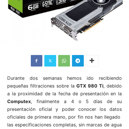
Durante dos semanas hemos ido recibiendo
pequeñas filtraciones sobre la
GTX 980 Ti
, debido
a la proximidad de la fecha de presentación en la
Computex
, finalmente a 4 o 5 días de su
presentación oficial y poder conocer los datos
oficiales de primera mano, por fin nos han llegado
las especificaciones completas, sin marcas de agua