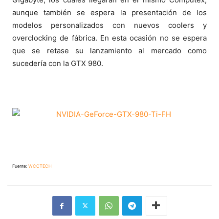
aunque también se espera la presentación de los
modelos personalizados con nuevos coolers y
overclocking de fábrica. En esta ocasión no se espera
que se retase su lanzamiento al mercado como
sucedería con la GTX 980.
Fuente:
WCCTECH