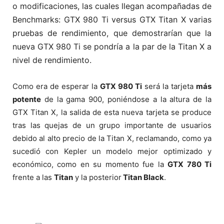
o modificaciones, las cuales llegan acompañadas de
Benchmarks: GTX 980 Ti versus GTX Titan X varias
pruebas de rendimiento, que demostrarían que la
nueva GTX 980 Ti se pondría a la par de la Titan X a
nivel de rendimiento.
Como era de esperar la
GTX 980 Ti
será la tarjeta
más
potente
de la gama 900, poniéndose a la altura de la
GTX Titan X, la salida de esta nueva tarjeta se produce
tras las quejas de un grupo importante de usuarios
debido al alto precio de la Titan X, reclamando, como ya
sucedió con Kepler un modelo mejor optimizado y
económico, como en su momento fue la
GTX
780 Ti
frente a las
Titan
y la posterior
Titan Black
.