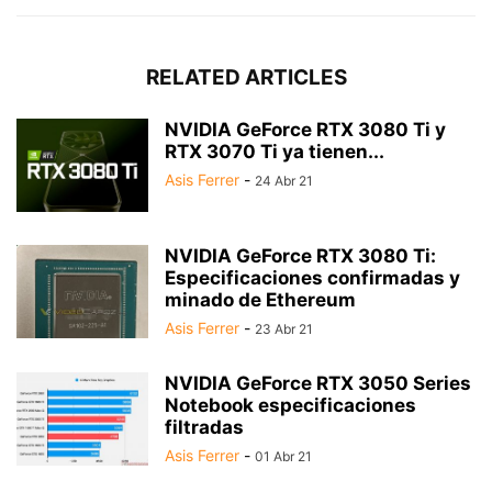
RELATED ARTICLES
NVIDIA GeForce RTX 3080 Ti y
RTX 3070 Ti ya tienen...
Asis Ferrer
-
24 Abr 21
NVIDIA GeForce RTX 3080 Ti:
Especificaciones confirmadas y
minado de Ethereum
Asis Ferrer
-
23 Abr 21
NVIDIA GeForce RTX 3050 Series
Notebook especificaciones
filtradas
Asis Ferrer
-
01 Abr 21