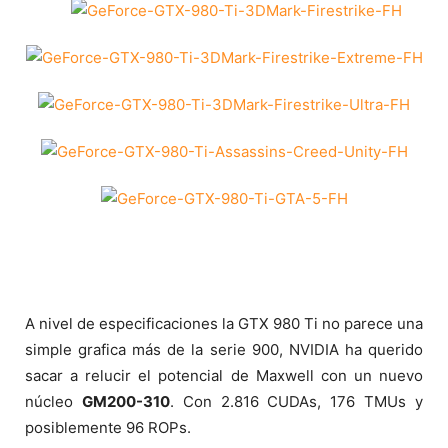
A nivel de especificaciones la GTX 980 Ti no parece una
simple grafica más de la serie 900, NVIDIA ha querido
sacar a relucir el potencial de Maxwell con un nuevo
núcleo
GM200-310
. Con 2.816 CUDAs, 176 TMUs y
posiblemente 96 ROPs.