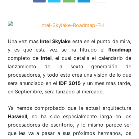
Una vez mas
Intel Skylake
esta en el punto de mira,
y es que esta vez se ha filtrado el
Roadmap
completo de
Intel
, el cual detalla el calendario de
lanzamiento de la sexta generación de
procesadores, y todo esto crea una visión de lo que
sera anunciado en el
IDF 2015
y un mes mas tarde,
en Septiembre, sera lanzado al mercado.
Ya hemos comprobado que la actual arquitectura
Haswell
, no ha sido especialmente larga en los
procesadores de escritorio, y lo mismo parece ser
que les va a pasar a sus próximos hermanos, los