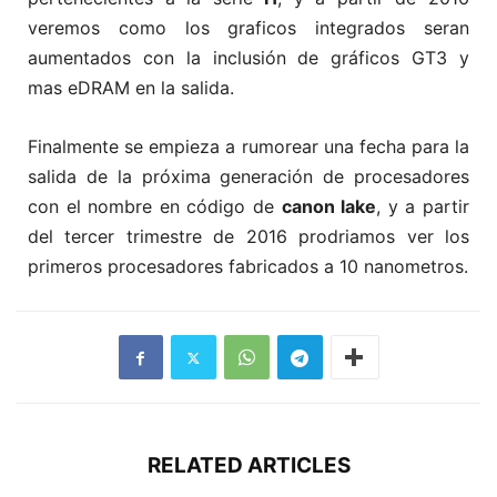
veremos como los graficos integrados seran
aumentados con la inclusión de gráficos GT3 y
mas eDRAM en la salida.
Finalmente se empieza a rumorear una fecha para la
salida de la próxima generación de procesadores
con el nombre en código de
canon lake
, y a partir
del tercer trimestre de 2016 prodriamos ver los
primeros procesadores fabricados a 10 nanometros.
RELATED ARTICLES