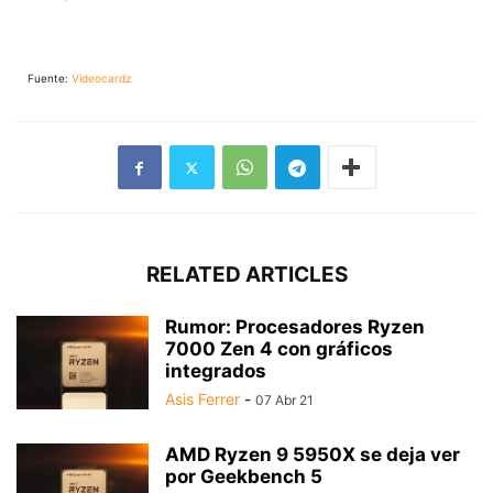
Fuente:
Videocardz
RELATED ARTICLES
Rumor: Procesadores Ryzen
7000 Zen 4 con gráficos
integrados
Asis Ferrer
-
07 Abr 21
AMD Ryzen 9 5950X se deja ver
por Geekbench 5