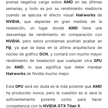
prensa negativa carga sobre
AMD
en las últimas
semanas, y todo es por su rendimiento mediocre
cuando se ejecuta el efecto visual
Hairworks
de
NVIDIA
, que depende en gran medida de la
teselación, un lugar donde
AMD
tiene una
desventaja de rendimiento en comparación con
NVIDIA
, pero estos problemas podrian acabar en
Fiji
, ya que se basa en la última arquitectura de
núcleo de gráfico
GCN
, y contará con mucho mayor
rendimiento de teselación que cualquier otra
GPU
de
AMD
, lo que significa que debe manejar
Hairworks
de Nvidia mucho mejor.
Esta
GPU
será sin duda es la más potente que
AMD
ha producido nunca, pero la cuestión es si sera lo
suficientemente potente como para hacer
competencia con la
NVIDIA GTX Titan X
.