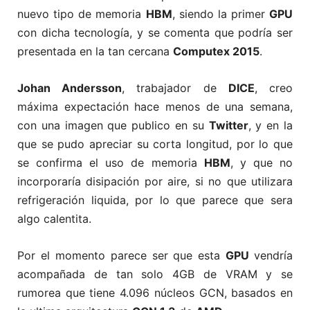
nuevo tipo de memoria
HBM
, siendo la primer
GPU
con dicha tecnología, y se comenta que podría ser
presentada en la tan cercana
Computex 2015
.
Johan Andersson
, trabajador de
DICE
, creo
máxima expectación hace menos de una semana,
con una imagen que publico en su
Twitter
, y en la
que se pudo apreciar su corta longitud, por lo que
se confirma el uso de memoria
HBM
, y que no
incorporaría disipación por aire, si no que utilizara
refrigeración liquida, por lo que parece que sera
algo calentita.
Por el momento parece ser que esta
GPU
vendría
acompañada de tan solo 4GB de VRAM y se
rumorea que tiene 4.096 núcleos GCN, basados en