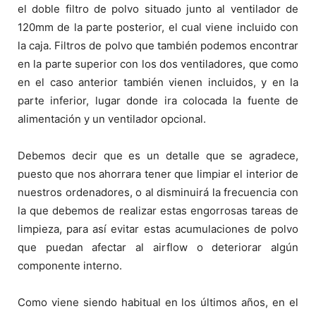
el doble filtro de polvo situado junto al ventilador de
120mm de la parte posterior, el cual viene incluido con
la caja. Filtros de polvo que también podemos encontrar
en la parte superior con los dos ventiladores, que como
en el caso anterior también vienen incluidos, y en la
parte inferior, lugar donde ira colocada la fuente de
alimentación y un ventilador opcional.
Debemos decir que es un detalle que se agradece,
puesto que nos ahorrara tener que limpiar el interior de
nuestros ordenadores, o al disminuirá la frecuencia con
la que debemos de realizar estas engorrosas tareas de
limpieza, para así evitar estas acumulaciones de polvo
que puedan afectar al airflow o deteriorar algún
componente interno.
Como viene siendo habitual en los últimos años, en el