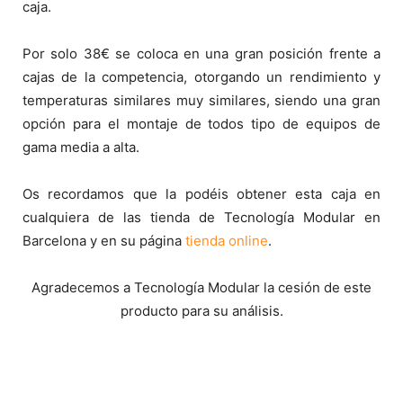
caja.
Por solo 38€ se coloca en una gran posición frente a
cajas de la competencia, otorgando un rendimiento y
temperaturas similares muy similares, siendo una gran
opción para el montaje de todos tipo de equipos de
gama media a alta.
Os recordamos que la podéis obtener esta caja en
cualquiera de las tienda de Tecnología Modular en
Barcelona y en su página
tienda online
.
Agradecemos a Tecnología Modular la cesión de este
producto para su análisis.