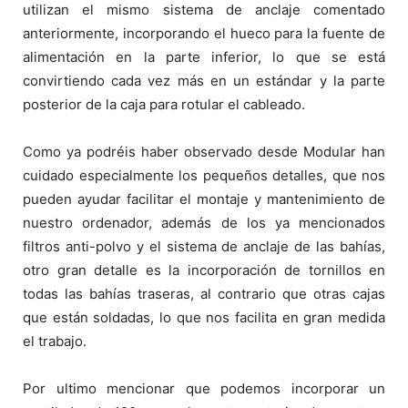
utilizan el mismo sistema de anclaje comentado
anteriormente, incorporando el hueco para la fuente de
alimentación en la parte inferior, lo que se está
convirtiendo cada vez más en un estándar y la parte
posterior de la caja para rotular el cableado.
Como ya podréis haber observado desde Modular han
cuidado especialmente los pequeños detalles, que nos
pueden ayudar facilitar el montaje y mantenimiento de
nuestro ordenador, además de los ya mencionados
filtros anti-polvo y el sistema de anclaje de las bahías,
otro gran detalle es la incorporación de tornillos en
todas las bahías traseras, al contrario que otras cajas
que están soldadas, lo que nos facilita en gran medida
el trabajo.
Por ultimo mencionar que podemos incorporar un