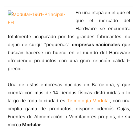
En una etapa en el que el
que el mercado del
Hardware se encuentra
totalmente acaparado por los grandes fabricantes, no
dejan de surgir “pequeñas”
empresas nacionales
que
buscan hacerse un hueco en el mundo del Hardware
ofreciendo productos con una gran relación calidad-
precio.
Una de estas empresas nacidas en Barcelona, y que
cuenta con más de 14 tiendas físicas distribuidas a lo
largo de toda la ciudad es
Tecnología Modular
, con una
amplia gama de productos, dispone además Cajas,
Fuentes de Alimentación o Ventiladores propios, de su
marca
Modular
.