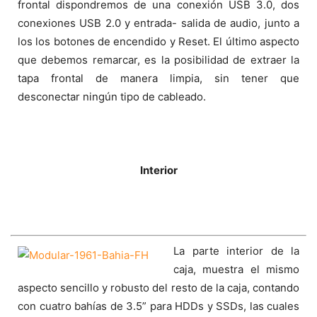
frontal dispondremos de una conexión USB 3.0, dos
conexiones USB 2.0 y entrada- salida de audio, junto a
los los botones de encendido y Reset. El último aspecto
que debemos remarcar, es la posibilidad de extraer la
tapa frontal de manera limpia, sin tener que
desconectar ningún tipo de cableado.
Interior
La parte interior de la
caja, muestra el mismo
aspecto sencillo y robusto del resto de la caja, contando
con cuatro bahías de 3.5” para HDDs y SSDs, las cuales