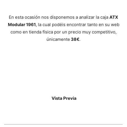
En esta ocasión nos disponemos a analizar la caja
ATX
Modular 1961
, la cual podéis encontrar tanto en su web
como en tienda física por un precio muy competitivo,
únicamente
38€
.
Vista Previa