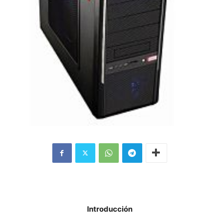
Introducción