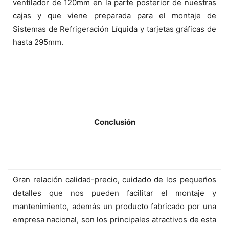
ventilador de 120mm en la parte posterior de nuestras
cajas y que viene preparada para el montaje de
Sistemas de Refrigeración Líquida y tarjetas gráficas de
hasta 295mm.
Conclusión
Gran relación calidad-precio, cuidado de los pequeños
detalles que nos pueden facilitar el montaje y
mantenimiento, además un producto fabricado por una
empresa nacional, son los principales atractivos de esta