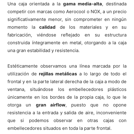
Una caja orientada a la
gama media-alta
, destinada
competir con marcas como Aerocool o NOX, a un precio
significativamente menor, sin comprometer en ningún
momento la
calidad
de los materiales y en su
fabricación, viéndose reflejado en su estructura
construida íntegramente en metal, otorgando a la caja
una gran estabilidad y resistencia.
Estéticamente observamos una línea marcada por la
utilización de
rejillas metálicas
a lo largo de todo el
frontal y en la parte lateral derecha de la caja a modo de
ventana, situándose los embellecedores plásticos
únicamente en los bordes de la propia caja, lo que le
otorga un
gran airflow
, puesto que no opone
resistencia a la entrada y salida de aire, inconveniente
que si podemos observar en otras cajas con
embellecedores situados en toda la parte frontal.