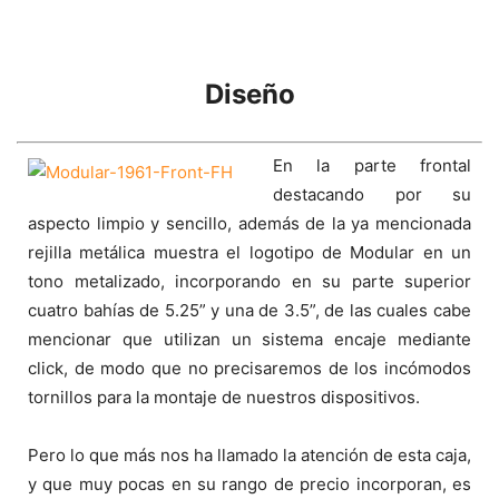
Diseño
En la parte frontal
destacando por su
aspecto limpio y sencillo, además de la ya mencionada
rejilla metálica muestra el logotipo de Modular en un
tono metalizado, incorporando en su parte superior
cuatro bahías de 5.25” y una de 3.5”, de las cuales cabe
mencionar que utilizan un sistema encaje mediante
click, de modo que no precisaremos de los incómodos
tornillos para la montaje de nuestros dispositivos.
Pero lo que más nos ha llamado la atención de esta caja,
y que muy pocas en su rango de precio incorporan, es