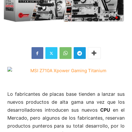
Lo fabricantes de placas base tienden a lanzar sus
nuevos productos de alta gama una vez que los
desarrolladores introducen sus nuevos
CPU
en el
Mercado, pero algunos de los fabricantes, reservan
productos punteros para su total desarrollo, por lo