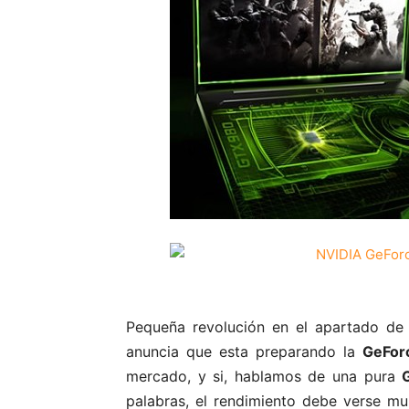
Pequeña revolución en el apartado de t
anuncia que esta preparando la
GeFor
mercado, y si, hablamos de una pura
palabras, el rendimiento debe verse mul