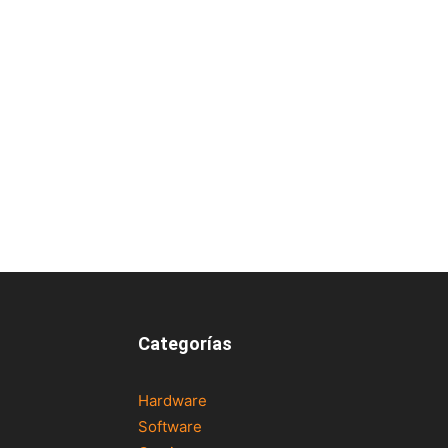
Categorías
Hardware
Software