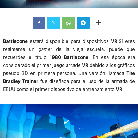
Battlezone
estará disponible para dispositivos
VR
.Si eres
realmente un
gamer
de la vieja escuela, puede que
recuerdes el título
1980
Battlezone
. En esa época era
considerado el primer juego arcade
VR
debido a los gráficos
pseudo 3D en primera persona. Una versión llamada
The
Bradley Trainer
fue diseñada para el uso de la armada de
EEUU como el primer dispositivo de entrenamiento
VR
.