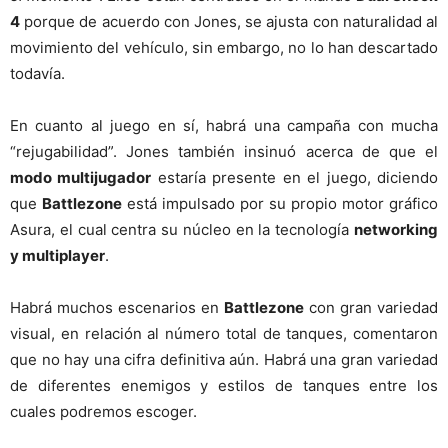
4
porque de acuerdo con Jones, se ajusta con naturalidad al
movimiento del vehículo, sin embargo, no lo han descartado
todavía.
En cuanto al juego en sí, habrá una campaña con mucha
“rejugabilidad”. Jones también insinuó acerca de que el
modo multijugador
estaría presente en el juego, diciendo
que
Battlezone
está impulsado por su propio motor gráfico
Asura, el cual centra su núcleo en la tecnología
networking
y multiplayer
.
Habrá muchos escenarios en
Battlezone
con gran variedad
visual, en relación al número total de tanques, comentaron
que no hay una cifra definitiva aún. Habrá una gran variedad
de diferentes enemigos y estilos de tanques entre los
cuales podremos escoger.