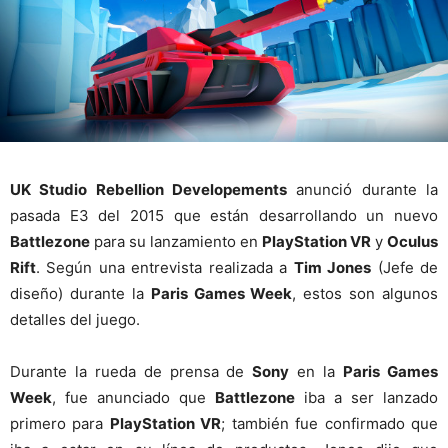
UK Studio Rebellion Developements
anunció durante la
pasada E3 del 2015 que están desarrollando un nuevo
Battlezone
para su lanzamiento en
PlayStation VR
y
Oculus
Rift
. Según una entrevista realizada a
Tim Jones
(Jefe de
diseño) durante la
Paris Games Week
, estos son algunos
detalles del juego.
Durante la rueda de prensa de
Sony
en la
Paris Games
Week
, fue anunciado que
Battlezone
iba a ser lanzado
primero para
PlayStation VR
; también fue confirmado que