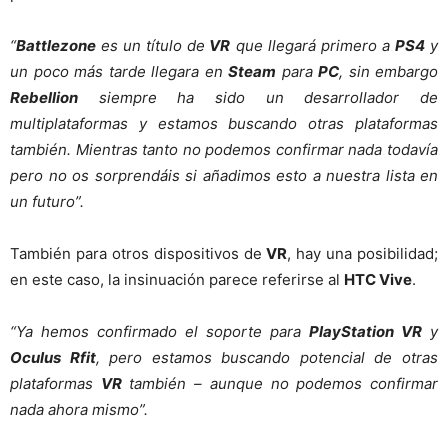
“
Battlezone
es un título de
VR
que llegará primero a
PS4
y
un poco más tarde llegara en
Steam
para
PC
, sin embargo
Rebellion
siempre ha sido un desarrollador de
multiplataformas y estamos buscando otras plataformas
también. Mientras tanto no podemos confirmar nada todavía
pero no os sorprendáis si añadimos esto a nuestra lista en
un futuro”.
También para otros dispositivos de
VR
, hay una posibilidad;
en este caso, la insinuación parece referirse al
HTC Vive
.
“Ya hemos confirmado el soporte para
PlayStation VR
y
Oculus Rfit
, pero estamos buscando potencial de otras
plataformas
VR
también – aunque no podemos confirmar
nada ahora mismo”.