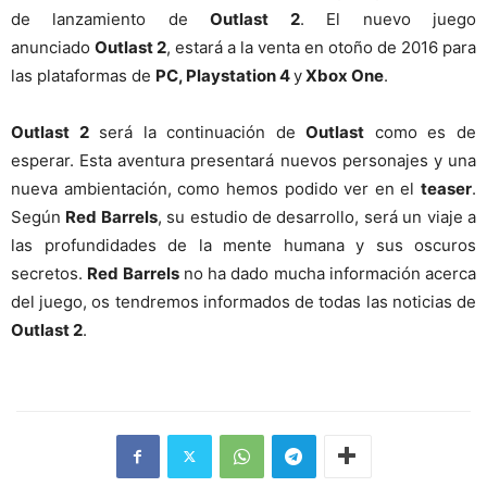
de lanzamiento de
Outlast 2
. El nuevo juego
anunciado
Outlast 2
, estará a la venta en otoño de 2016 para
las plataformas de
PC, Playstation 4
y
Xbox One
.
Outlast 2
será la continuación de
Outlast
como es de
esperar. Esta aventura presentará nuevos personajes y una
nueva ambientación, como hemos podido ver en el
teaser
.
Según
Red Barrels
, su estudio de desarrollo, será un viaje a
las profundidades de la mente humana y sus oscuros
secretos.
Red Barrels
no ha dado mucha información acerca
del juego, os tendremos informados de todas las noticias de
Outlast 2
.