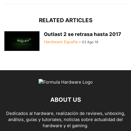
RELATED ARTICLES
Outlast 2 se retrasa hasta 2017
Hardware España
-
02 Ago 16
ABOUT US
Dedicados al hardware, realización de reviews, unboxing,
análisis, guías y tutoriales, noticias sobre actualidad del
hardware y el gaming.