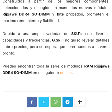
Construidos a partir de los mejores componentes,
seleccionados y escogidos a mano, los nuevos módulos
Ripjaws DDR4 SO-DIMM
y
kits
probados, prometen el
máximo rendimiento y fiabilidad.
Debido a una amplia variedad de
SKU’s
, con diversas
capacidades y frecuencias,
G.Skill
no quiso revelar detalles
sobre precios, pero se espera que sean puestos a la venta
pronto.
Puedes encontrar toda la serie de módulos
RAM Rijpjaws
DDR4 SO-DIMM
en el siguiente
enlace
.