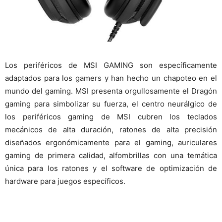
Los periféricos de MSI GAMING son específicamente
adaptados para los gamers y han hecho un chapoteo en el
mundo del gaming. MSI presenta orgullosamente el Dragón
gaming para simbolizar su fuerza, el centro neurálgico de
los periféricos gaming de MSI cubren los teclados
mecánicos de alta duración, ratones de alta precisión
diseñados ergonómicamente para el gaming, auriculares
gaming de primera calidad, alfombrillas con una temática
única para los ratones y el software de optimización de
hardware para juegos específicos.