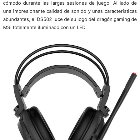
cómodo durante las largas sesiones de juego. Al lado de
una impresionante calidad de sonido y unas características
abundantes, el DS502 luce de su logo del dragón gaming de
MSI totalmente iluminado con un LED.