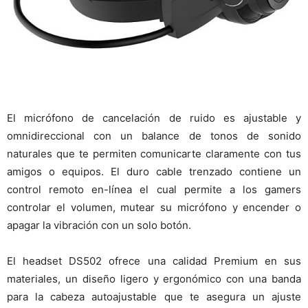
El micrófono de cancelación de ruido es ajustable y
omnidireccional con un balance de tonos de sonido
naturales que te permiten comunicarte claramente con tus
amigos o equipos. El duro cable trenzado contiene un
control remoto en-línea el cual permite a los gamers
controlar el volumen, mutear su micrófono y encender o
apagar la vibración con un solo botón.
El headset DS502 ofrece una calidad Premium en sus
materiales, un diseño ligero y ergonómico con una banda
para la cabeza autoajustable que te asegura un ajuste