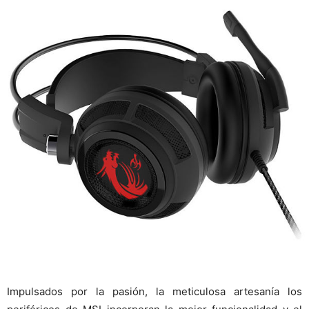
Impulsados por la pasión, la meticulosa artesanía los