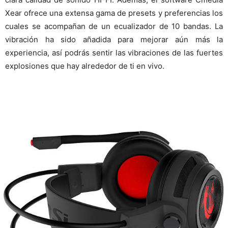
Xear ofrece una extensa gama de presets y preferencias los
cuales se acompañan de un ecualizador de 10 bandas. La
vibración ha sido añadida para mejorar aún más la
experiencia, así podrás sentir las vibraciones de las fuertes
explosiones que hay alrededor de ti en vivo.