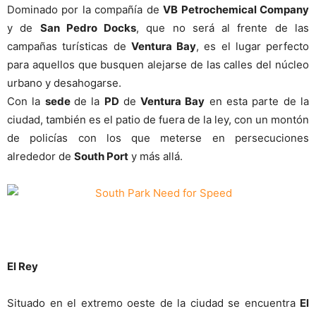
Dominado por la compañía de
VB Petrochemical Company
y de
San Pedro Docks
, que no será al frente de las
campañas turísticas de
Ventura Bay
, es el lugar perfecto
para aquellos que busquen alejarse de las calles del núcleo
urbano y desahogarse.
Con la
sede
de la
PD
de
Ventura Bay
en esta parte de la
ciudad, también es el patio de fuera de la ley, con un montón
de policías con los que meterse en persecuciones
alrededor de
South Port
y más allá.
El Rey
Situado en el extremo oeste de la ciudad se encuentra
El