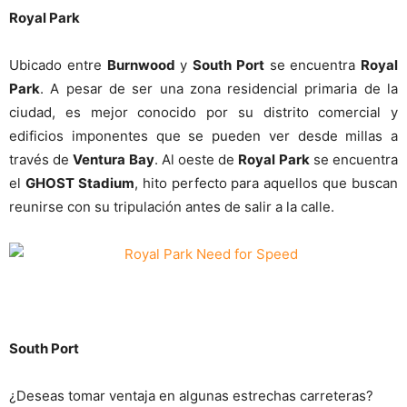
Royal Park
Ubicado entre
Burnwood
y
South Port
se encuentra
Royal
Park
. A pesar de ser una zona residencial primaria de la
ciudad, es mejor conocido por su distrito comercial y
edificios imponentes que se pueden ver desde millas a
través de
Ventura Bay
. Al oeste de
Royal Park
se encuentra
el
GHOST Stadium
, hito perfecto para aquellos que buscan
reunirse con su tripulación antes de salir a la calle.
South Port
¿Deseas tomar ventaja en algunas estrechas carreteras?