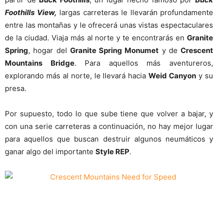
Foothills View,
largas carreteras le llevarán profundamente
entre las montañas y le ofrecerá unas vistas espectaculares
de la ciudad. Viaja más al norte y te encontrarás en
Granite
Spring
, hogar del
Granite Spring Monumet
y de
Crescent
Mountains Bridge
. Para aquellos más aventureros,
explorando más al norte, le llevará hacia
Weid Canyon
y su
presa.
Por supuesto, todo lo que sube tiene que volver a bajar, y
con una serie carreteras a continuación, no hay mejor lugar
para aquellos que buscan destruir algunos neumáticos y
ganar algo del importante
Style REP
.