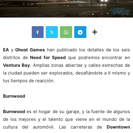
EA
y
Ghost Games
han publicado los detalles de los seis
distritos de
Need for Speed
que podremos encontrar en
Ventura Bay
. Amplias zonas abiertas y calles estrechas de
la ciudad pueden ser explorados, desafiándote a ti mismo y
tus tiempos de reacción.
Burnwood
Burnwood
es el hogar de su garaje, y la fuente de algunos
de los mejores y el talento que viene en el mundo de la
cultura del automóvil. Las carreteras de
Downtown