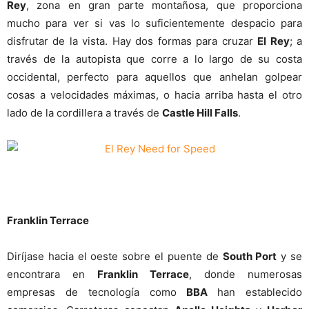
Rey
, zona en gran parte montañosa, que proporciona
mucho para ver si vas lo suficientemente despacio para
disfrutar de la vista. Hay dos formas para cruzar
El Rey
; a
través de la autopista que corre a lo largo de su costa
occidental, perfecto para aquellos que anhelan golpear
cosas a velocidades máximas, o hacia arriba hasta el otro
lado de la cordillera a través de
Castle Hill Falls
.
Franklin Terrace
Diríjase hacia el oeste sobre el puente de
South Port
y se
encontrara en
Franklin Terrace
, donde numerosas
empresas de tecnología como
BBA
han establecido