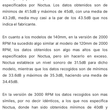
especificados por Noctua. Los datos obtenidos son de
mínimos de 41.5dB y máximos de 45dB, con una media de
43.2dB, media muy casi a la par de los 43.5dB que nos
indica el fabricante.
En cuanto a los modelos de 140mm, en la versión de 2000
RPM ha sucedido algo similar al modelo de 120mm de 2000
RPM, los datos obtenidos son algo mas altos que los
especificados por Noctua, pero sin hacerlo en exceso.
Noctua establece un nivel sonoro de 31.5dB para dicho
modelo, mientras que los datos recogidos son de mínimos
de 33.6dB y máximos de 35.3dB, haciendo una media de
34.45dB.
En la versión de 3000 RPM los datos recogidos son mas
símiles, por no decir idénticos, a los que nos especifica
Noctua, donde han sido obtenidos mínimos de 40dB y