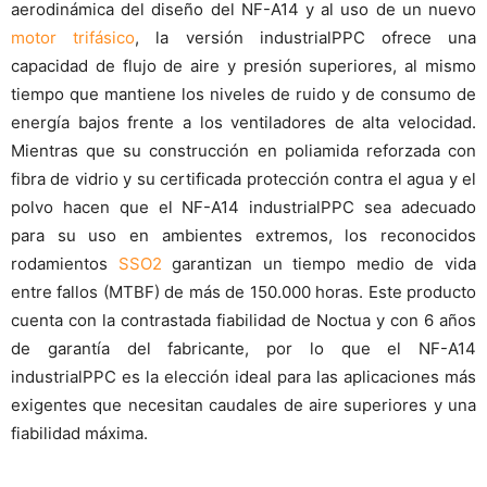
aerodinámica del diseño del NF-A14 y al uso de un nuevo
motor trifásico
, la versión industrialPPC ofrece una
capacidad de flujo de aire y presión superiores, al mismo
tiempo que mantiene los niveles de ruido y de consumo de
energía bajos frente a los ventiladores de alta velocidad.
Mientras que su construcción en poliamida reforzada con
fibra de vidrio y su certificada protección contra el agua y el
polvo hacen que el NF-A14 industrialPPC sea adecuado
para su uso en ambientes extremos, los reconocidos
rodamientos
SSO2
garantizan un tiempo medio de vida
entre fallos (MTBF) de más de 150.000 horas. Este producto
cuenta con la contrastada fiabilidad de Noctua y con 6 años
de garantía del fabricante, por lo que el NF-A14
industrialPPC es la elección ideal para las aplicaciones más
exigentes que necesitan caudales de aire superiores y una
fiabilidad máxima.