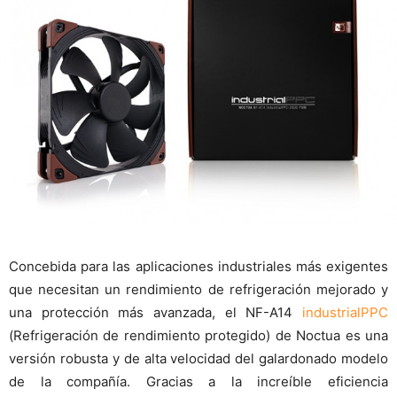
Concebida para las aplicaciones industriales más exigentes
que necesitan un rendimiento de refrigeración mejorado y
una protección más avanzada, el NF-A14
industrialPPC
(Refrigeración de rendimiento protegido) de Noctua es una
versión robusta y de alta velocidad del galardonado modelo
de la compañía. Gracias a la increíble eficiencia