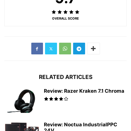
OVERALL SCORE
RELATED ARTICLES
Review: Razer Kraken 7.1 Chroma
Review: Noctua IndustrialPPC
24V