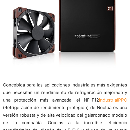
Concebida para las aplicaciones industriales más exigentes
que necesitan un rendimiento de refrigeración mejorado y
una protección más avanzada, el NF-F12
industrialPPC
(Refrigeración de rendimiento protegido) de Noctua es una
versión robusta y de alta velocidad del galardonado modelo
de la compañía. Gracias a la increíble eficiencia