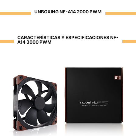
UNBOXING NF-A14 2000 PWM
CARACTERÍSTICAS Y ESPECIFICACIONES NF-
A14 3000 PWM