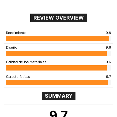
REVIEW OVERVIEW
Rendimiento
9.8
Diseño
9.6
Calidad de los materiales
9.6
Características
9.7
SUMMARY
9.7