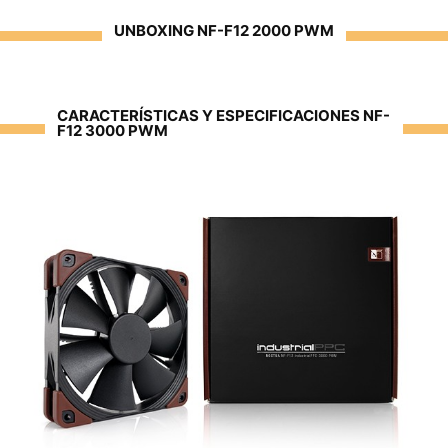
UNBOXING NF-F12 2000 PWM
CARACTERÍSTICAS Y ESPECIFICACIONES NF-
F12 3000 PWM