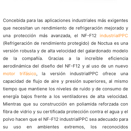
Concebida para las aplicaciones industriales más exigentes
que necesitan un rendimiento de refrigeración mejorado y
una protección más avanzada, el NF-F12
industrialPPC
(Refrigeración de rendimiento protegido) de Noctua es una
versión robusta y de alta velocidad del galardonado modelo
de la compañía. Gracias a la increíble eficiencia
aerodinámica del diseño del NF-F12 y al uso de un nuevo
motor trifásico
, la versión industrialPPC ofrece una
capacidad de flujo de aire y presión superiores, al mismo
tiempo que mantiene los niveles de ruido y de consumo de
energía bajos frente a los ventiladores de alta velocidad.
Mientras que su construcción en poliamida reforzada con
fibra de vidrio y su certificada protección contra el agua y el
polvo hacen que el NF-F12 industrialPPC sea adecuado para
su uso en ambientes extremos, los reconocidos