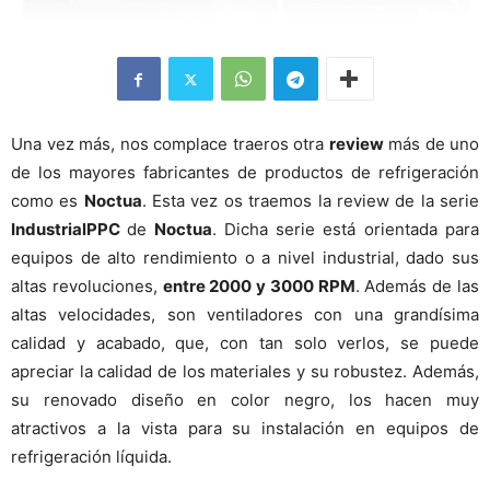
Una vez más, nos complace traeros otra
review
más de uno
de los mayores fabricantes de productos de refrigeración
como es
Noctua
. Esta vez os traemos la review de la serie
IndustrialPPC
de
Noctua
. Dicha serie está orientada para
equipos de alto rendimiento o a nivel industrial, dado sus
altas revoluciones,
entre 2000 y 3000 RPM
. Además de las
altas velocidades, son ventiladores con una grandísima
calidad y acabado, que, con tan solo verlos, se puede
apreciar la calidad de los materiales y su robustez. Además,
su renovado diseño en color negro, los hacen muy
atractivos a la vista para su instalación en equipos de
refrigeración líquida.