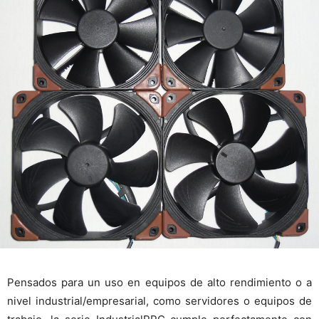
Pensados para un uso en equipos de alto rendimiento o a
nivel industrial/empresarial, como servidores o equipos de