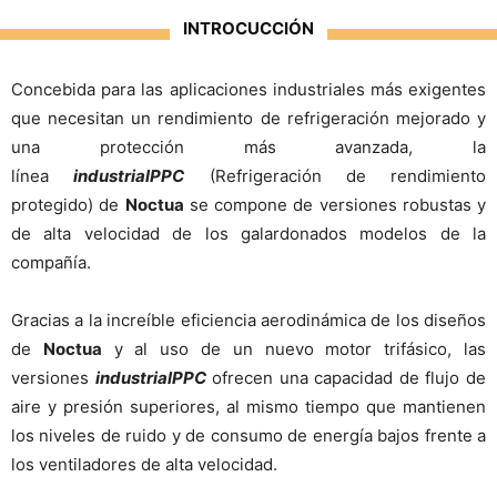
INTROCUCCIÓN
Concebida para las aplicaciones industriales más exigentes
que necesitan un rendimiento de refrigeración mejorado y
una protección más avanzada, la
línea
industrialPPC
(Refrigeración de rendimiento
protegido) de
Noctua
se compone de versiones robustas y
de alta velocidad de los galardonados modelos de la
compañía.
Gracias a la increíble eficiencia aerodinámica de los diseños
de
Noctua
y al uso de un nuevo motor trifásico, las
versiones
industrialPPC
ofrecen una capacidad de flujo de
aire y presión superiores, al mismo tiempo que mantienen
los niveles de ruido y de consumo de energía bajos frente a
los ventiladores de alta velocidad.