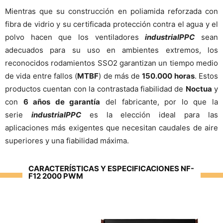
Mientras que su construcción en poliamida reforzada con
fibra de vidrio y su certificada protección contra el agua y el
polvo hacen que los ventiladores
industrialPPC
sean
adecuados para su uso en ambientes extremos, los
reconocidos rodamientos SSO2 garantizan un tiempo medio
de vida entre fallos (
MTBF
) de más de
150.000 horas
. Estos
productos cuentan con la contrastada fiabilidad de
Noctua
y
con
6 años de garantía
del fabricante, por lo que la
serie
industrialPPC
es la elección ideal para las
aplicaciones más exigentes que necesitan caudales de aire
superiores y una fiabilidad máxima.
CARACTERÍSTICAS Y ESPECIFICACIONES NF-
F12 2000 PWM