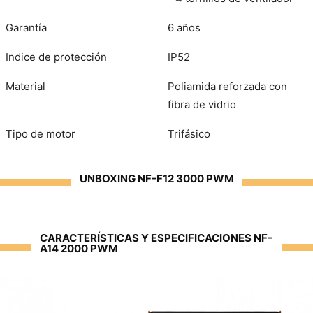
Garantía
6 años
Indice de protección
IP52
Material
Poliamida reforzada con
fibra de vidrio
Tipo de motor
Trifásico
UNBOXING NF-F12 3000 PWM
CARACTERÍSTICAS Y ESPECIFICACIONES NF-
A14 2000 PWM