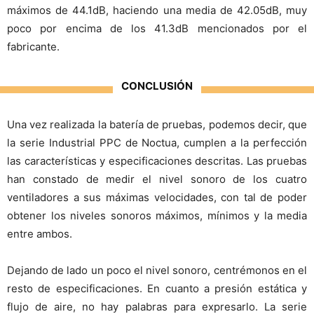
máximos de 44.1dB, haciendo una media de 42.05dB, muy
poco por encima de los 41.3dB mencionados por el
fabricante.
CONCLUSIÓN
Una vez realizada la batería de pruebas, podemos decir, que
la serie Industrial PPC de Noctua, cumplen a la perfección
las características y especificaciones descritas. Las pruebas
han constado de medir el nivel sonoro de los cuatro
ventiladores a sus máximas velocidades, con tal de poder
obtener los niveles sonoros máximos, mínimos y la media
entre ambos.
Dejando de lado un poco el nivel sonoro, centrémonos en el
resto de especificaciones. En cuanto a presión estática y
flujo de aire, no hay palabras para expresarlo. La serie