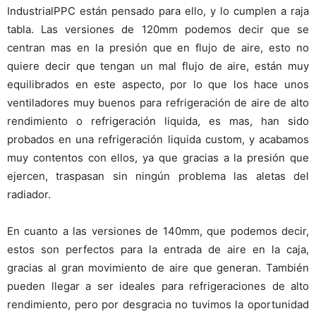
IndustrialPPC están pensado para ello, y lo cumplen a raja
tabla. Las versiones de 120mm podemos decir que se
centran mas en la presión que en flujo de aire, esto no
quiere decir que tengan un mal flujo de aire, están muy
equilibrados en este aspecto, por lo que los hace unos
ventiladores muy buenos para refrigeración de aire de alto
rendimiento o refrigeración liquida, es mas, han sido
probados en una refrigeración liquida custom, y acabamos
muy contentos con ellos, ya que gracias a la presión que
ejercen, traspasan sin ningún problema las aletas del
radiador.
En cuanto a las versiones de 140mm, que podemos decir,
estos son perfectos para la entrada de aire en la caja,
gracias al gran movimiento de aire que generan. También
pueden llegar a ser ideales para refrigeraciones de alto
rendimiento, pero por desgracia no tuvimos la oportunidad