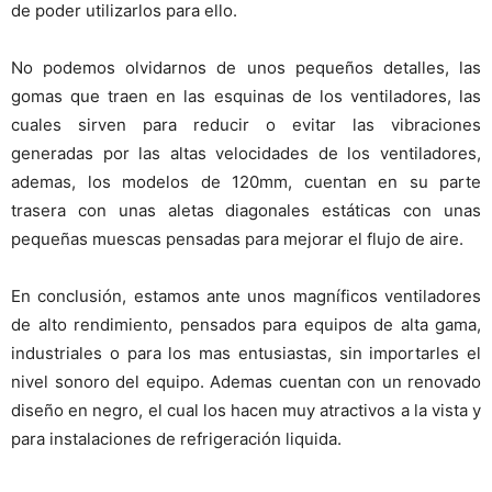
de poder utilizarlos para ello.
No podemos olvidarnos de unos pequeños detalles, las
gomas que traen en las esquinas de los ventiladores, las
cuales sirven para reducir o evitar las vibraciones
generadas por las altas velocidades de los ventiladores,
ademas, los modelos de 120mm, cuentan en su parte
trasera con unas aletas diagonales estáticas con unas
pequeñas muescas pensadas para mejorar el flujo de aire.
En conclusión, estamos ante unos magníficos ventiladores
de alto rendimiento, pensados para equipos de alta gama,
industriales o para los mas entusiastas, sin importarles el
nivel sonoro del equipo. Ademas cuentan con un renovado
diseño en negro, el cual los hacen muy atractivos a la vista y
para instalaciones de refrigeración liquida.