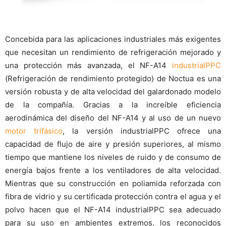
Concebida para las aplicaciones industriales más exigentes
que necesitan un rendimiento de refrigeración mejorado y
una protección más avanzada, el NF-A14
industrialPPC
(Refrigeración de rendimiento protegido) de Noctua es una
versión robusta y de alta velocidad del galardonado modelo
de la compañía. Gracias a la increíble eficiencia
aerodinámica del diseño del NF-A14 y al uso de un nuevo
motor trifásico
, la versión industrialPPC ofrece una
capacidad de flujo de aire y presión superiores, al mismo
tiempo que mantiene los niveles de ruido y de consumo de
energía bajos frente a los ventiladores de alta velocidad.
Mientras que su construcción en poliamida reforzada con
fibra de vidrio y su certificada protección contra el agua y el
polvo hacen que el NF-A14 industrialPPC sea adecuado
para su uso en ambientes extremos, los reconocidos