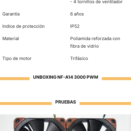
- 4 tornillos de ventilador
Garantía
6 años
Indice de protección
IP52
Material
Poliamida reforzada con
fibra de vidrio
Tipo de motor
Trifásico
UNBOXING NF-A14 3000 PWM
PRUEBAS