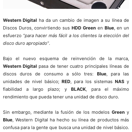
Western Digital
ha da un cambio de imagen a su línea de
Discos Duros, convirtiendo sus
HDD
Green
en
Blue
, en un
esfuerzo
“para hacer más fácil a los clientes la elección del
disco duro apropiado”
.
Bajo el nuevo esquema de reinvención de la marca,
Western Digital
pasa de tener cuatro principales líneas de
discos duros de consumo a sólo tres:
Blue
, para las
unidades de nivel básico;
RED
, para los sistemas
NAS
y
fiabilidad a largo plazo; y
BLACK
, para el máximo
rendimiento que pueda tener una unidad de disco duro.
Sin embargo, mediante la fusión de los modelos
Green
y
Blue
, Western Digital ha hecho su línea de productos más
confusa para la gente que busca una unidad de nivel básico.