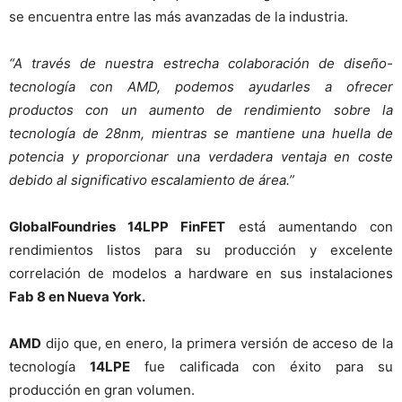
se encuentra entre las más avanzadas de la industria.
“A través de nuestra estrecha colaboración de diseño-
tecnología con AMD, podemos ayudarles a ofrecer
productos con un aumento de rendimiento sobre la
tecnología de 28nm, mientras se mantiene una huella de
potencia y proporcionar una verdadera ventaja en coste
debido al significativo escalamiento de área.”
GlobalFoundries 14LPP FinFET
está aumentando con
rendimientos listos para su producción y excelente
correlación de modelos a hardware en sus instalaciones
Fab 8 en Nueva York.
AMD
dijo que, en enero, la primera versión de acceso de la
tecnología
14LPE
fue calificada con éxito para su
producción en gran volumen.