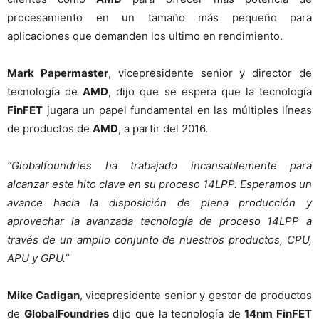
procesamiento en un tamaño más pequeño para
aplicaciones que demanden los ultimo en rendimiento.
Mark Papermaster
, vicepresidente senior y director de
tecnología de
AMD
, dijo que se espera que la tecnología
FinFET
jugara un papel fundamental en las múltiples líneas
de productos de
AMD
, a partir del 2016.
“Globalfoundries ha trabajado incansablemente para
alcanzar este hito clave en su proceso 14LPP. Esperamos un
avance hacia la disposición de plena producción y
aprovechar la avanzada tecnología de proceso 14LPP a
través de un amplio conjunto de nuestros productos, CPU,
APU y GPU.”
Mike Cadigan
, vicepresidente senior y gestor de productos
de
GlobalFoundries
dijo que la tecnología de
14nm FinFET