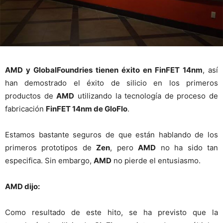
AMD y GlobalFoundries tienen éxito en FinFET 14nm
, así
han demostrado el éxito de silicio en los primeros
productos de
AMD
utilizando la tecnología de proceso de
fabricación
FinFET 14nm de GloFlo
.
Estamos bastante seguros de que están hablando de los
primeros prototipos de
Zen
, pero
AMD
no ha sido tan
especifica. Sin embargo,
AMD
no pierde el entusiasmo.
AMD dijo:
Como resultado de este hito, se ha previsto que la