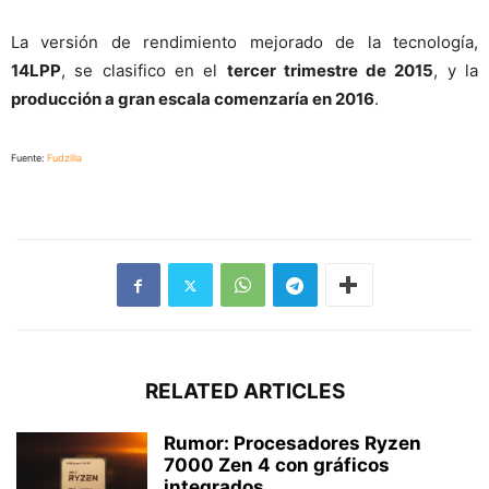
La versión de rendimiento mejorado de la tecnología,
14LPP
, se clasifico en el
tercer trimestre de 2015
, y la
producción a gran escala comenzaría en 2016
.
Fuente:
Fudzilla
RELATED ARTICLES
Rumor: Procesadores Ryzen
7000 Zen 4 con gráficos
integrados