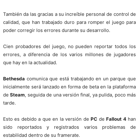
También da las gracias a su increíble personal de control de
calidad, que han trabajado duro para romper el juego para
poder corregir los errores durante su desarrollo.
Cien probadores del juego, no pueden reportar todos los
errores, a diferencia de los varios millones de jugadores
que hay en la actualidad.
Bethesda
comunica que está trabajando en un parque que
inicialmente será lanzado en forma de beta en la plataforma
de
Steam
, seguida de una versión final, ya pulida, poco más
tarde.
Esto es debido a que en la versión de
PC
de
Fallout 4
han
sido reportados y registrados varios problemas de
estabilidad dentro de su framerate.