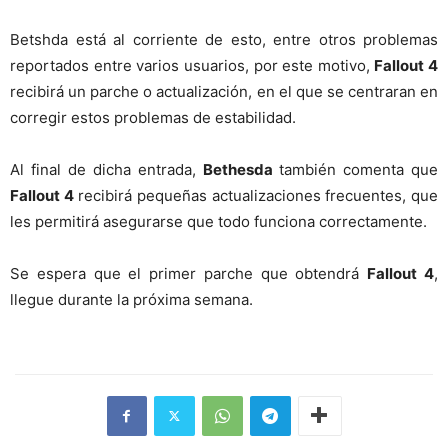
Betshda está al corriente de esto, entre otros problemas
reportados entre varios usuarios, por este motivo,
Fallout 4
recibirá un parche o actualización, en el que se centraran en
corregir estos problemas de estabilidad.
Al final de dicha entrada,
Bethesda
también comenta que
Fallout 4
recibirá pequeñas actualizaciones frecuentes, que
les permitirá asegurarse que todo funciona correctamente.
Se espera que el primer parche que obtendrá
Fallout 4
,
llegue durante la próxima semana.