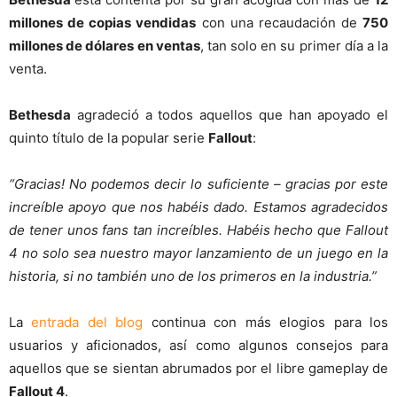
millones de copias vendidas
con una recaudación de
750
millones de dólares en ventas
, tan solo en su primer día a la
venta.
Bethesda
agradeció a todos aquellos que han apoyado el
quinto título de la popular serie
Fallout
:
“Gracias! No podemos decir lo suficiente – gracias por este
increíble apoyo que nos habéis dado. Estamos agradecidos
de tener unos fans tan increíbles. Habéis hecho que Fallout
4 no solo sea nuestro mayor lanzamiento de un juego en la
historia, si no también uno de los primeros en la industria.”
La
entrada del blog
continua con más elogios para los
usuarios y aficionados, así como algunos consejos para
aquellos que se sientan abrumados por el libre gameplay de
Fallout 4
.