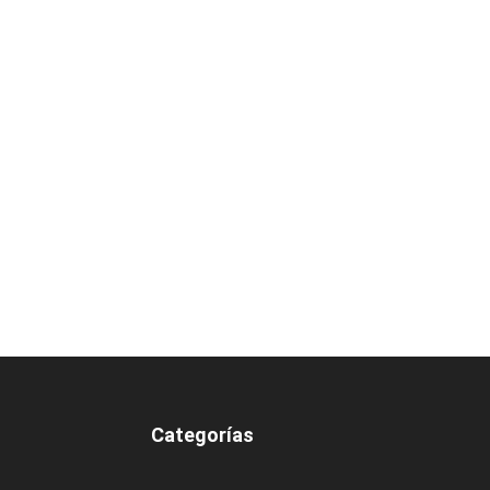
Categorías