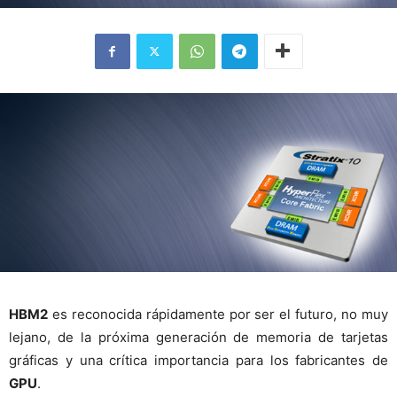
HBM2
es reconocida rápidamente por ser el futuro, no muy
lejano, de la próxima generación de memoria de tarjetas
gráficas y una crítica importancia para los fabricantes de
GPU
.