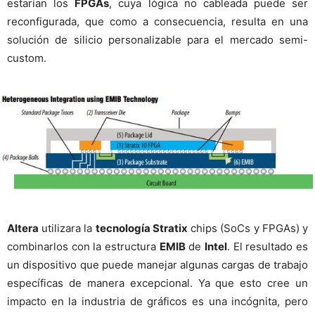
estarían los
FPGAs
, cuya lógica no cableada puede ser
reconfigurada, que como a consecuencia, resulta en una
solución de silicio personalizable para el mercado semi-
custom.
Altera
utilizara la
tecnología Stratix
chips (SoCs y FPGAs) y
combinarlos con la estructura
EMIB
de
Intel
. El resultado es
un dispositivo que puede manejar algunas cargas de trabajo
específicas de manera excepcional. Ya que esto cree un
impacto en la industria de gráficos es una incógnita, pero