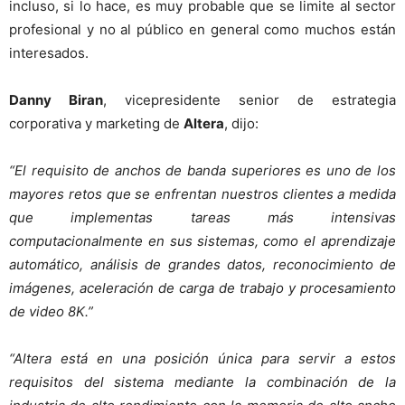
incluso, si lo hace, es muy probable que se limite al sector
profesional y no al público en general como muchos están
interesados.
Danny Biran
, vicepresidente senior de estrategia
corporativa y marketing de
Altera
, dijo:
“El requisito de anchos de banda superiores es uno de los
mayores retos que se enfrentan nuestros clientes a medida
que implementas tareas más intensivas
computacionalmente en sus sistemas, como el aprendizaje
automático, análisis de grandes datos, reconocimiento de
imágenes, aceleración de carga de trabajo y procesamiento
de video 8K.”
“Altera está en una posición única para servir a estos
requisitos del sistema mediante la combinación de la