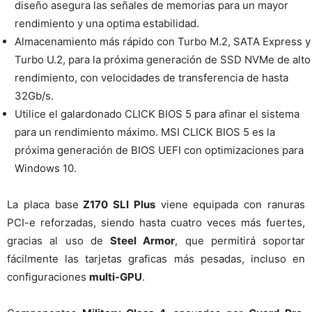
diseño asegura las señales de memorias para un mayor
rendimiento y una optima estabilidad.
Almacenamiento más rápido con Turbo M.2, SATA Express y
Turbo U.2, para la próxima generación de SSD NVMe de alto
rendimiento, con velocidades de transferencia de hasta
32Gb/s.
Utilice el galardonado CLICK BIOS 5 para afinar el sistema
para un rendimiento máximo. MSI CLICK BIOS 5 es la
próxima generación de BIOS UEFI con optimizaciones para
Windows 10.
La placa base
Z170 SLI Plus
viene equipada con ranuras
PCI-e reforzadas, siendo hasta cuatro veces más fuertes,
gracias al uso de
Steel Armor
, que permitirá soportar
fácilmente las tarjetas graficas más pesadas, incluso en
configuraciones
multi-GPU
.