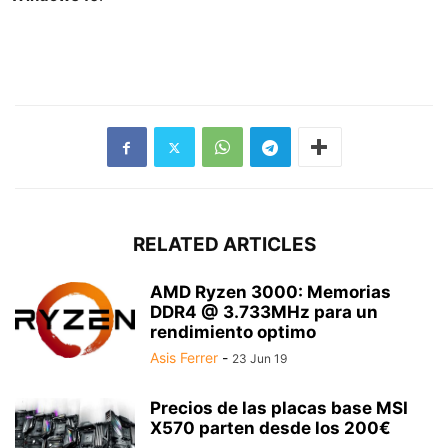
RELATED ARTICLES
AMD Ryzen 3000: Memorias
DDR4 @ 3.733MHz para un
rendimiento optimo
Asis Ferrer
-
23 Jun 19
Precios de las placas base MSI
X570 parten desde los 200€