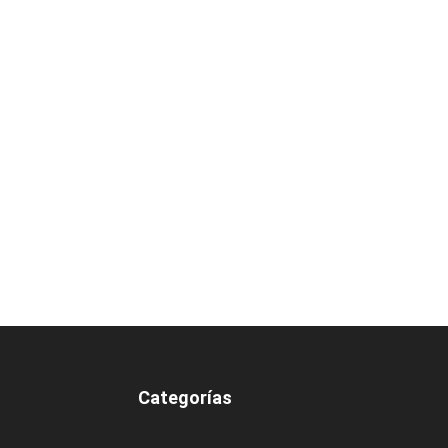
Categorías