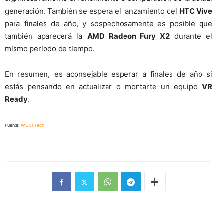
generación. También se espera el lanzamiento del
HTC Vive
para finales de año, y sospechosamente es posible que
también aparecerá la
AMD Radeon Fury X2
durante el
mismo periodo de tiempo.
En resumen, es aconsejable esperar a finales de año si
estás pensando en actualizar o montarte un equipo
VR
Ready
.
Fuente:
WCCFTech