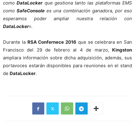
como
DataLocker
que gestiona tanto las plataformas EMS
como
SafeConsole
es una combinación ganadora, por eso
esperamos poder ampliar nuestra relación con
DataLocker
«.
Durante la
RSA Confernece 2016
que se celebrara en San
Francisco del 29 de febrero al 4 de marzo,
Kingston
ampliara información sobre dicha adquisición, además, sus
portavoces estarán disponibles para reuniones en el stand
de
DataLocker
.