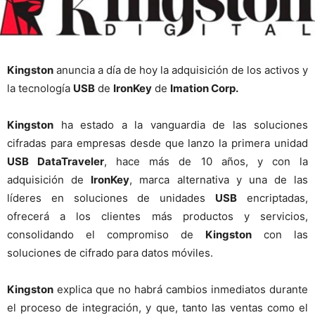
Kingston
anuncia a día de hoy la adquisición de los activos y
la tecnología
USB
de
IronKey
de
Imation Corp.
Kingston
ha estado a la vanguardia de las soluciones
cifradas para empresas desde que lanzo la primera unidad
USB DataTraveler
, hace más de 10 años, y con la
adquisición de
IronKey
, marca alternativa y una de las
líderes en soluciones de unidades
USB
encriptadas,
ofrecerá a los clientes más productos y servicios,
consolidando el compromiso de
Kingston
con las
soluciones de cifrado para datos móviles.
Kingston
explica que no habrá cambios inmediatos durante
el proceso de integración, y que, tanto las ventas como el