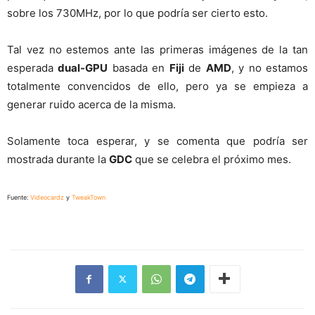
sobre los 730MHz, por lo que podría ser cierto esto.
Tal vez no estemos ante las primeras imágenes de la tan
esperada
dual-GPU
basada en
Fiji
de
AMD
, y no estamos
totalmente convencidos de ello, pero ya se empieza a
generar ruido acerca de la misma.
Solamente toca esperar, y se comenta que podría ser
mostrada durante la
GDC
que se celebra el próximo mes.
Fuente:
Videocardz
y
TweakTown