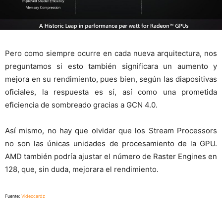
Pero como siempre ocurre en cada nueva arquitectura, nos
preguntamos si esto también significara un aumento y
mejora en su rendimiento, pues bien, según las diapositivas
oficiales, la respuesta es sí, así como una prometida
eficiencia de sombreado gracias a GCN 4.0.
Así mismo, no hay que olvidar que los Stream Processors
no son las únicas unidades de procesamiento de la GPU.
AMD también podría ajustar el número de Raster Engines en
128, que, sin duda, mejorara el rendimiento.
Fuente:
Videocardz