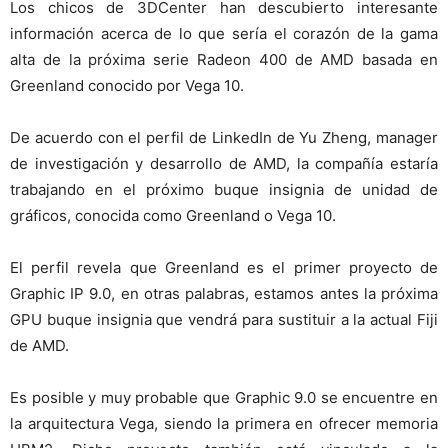
Los chicos de 3DCenter han descubierto interesante
información acerca de lo que sería el corazón de la gama
alta de la próxima serie Radeon 400 de AMD basada en
Greenland conocido por Vega 10.
De acuerdo con el perfil de LinkedIn de Yu Zheng, manager
de investigación y desarrollo de AMD, la compañía estaría
trabajando en el próximo buque insignia de unidad de
gráficos, conocida como Greenland o Vega 10.
El perfil revela que Greenland es el primer proyecto de
Graphic IP 9.0, en otras palabras, estamos antes la próxima
GPU buque insignia que vendrá para sustituir a la actual Fiji
de AMD.
Es posible y muy probable que Graphic 9.0 se encuentre en
la arquitectura Vega, siendo la primera en ofrecer memoria