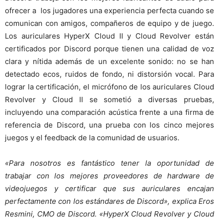
ofrecer a los jugadores una experiencia perfecta cuando se
comunican con amigos, compañeros de equipo y de juego.
Los auriculares HyperX Cloud II y Cloud Revolver están
certificados por Discord porque tienen una calidad de voz
clara y nítida además de un excelente sonido: no se han
detectado ecos, ruidos de fondo, ni distorsión vocal. Para
lograr la certificación, el micrófono de los auriculares Cloud
Revolver y Cloud II se sometió a diversas pruebas,
incluyendo una comparación acústica frente a una firma de
referencia de Discord, una prueba con los cinco mejores
juegos y el feedback de la comunidad de usuarios.
«Para nosotros es fantástico tener la oportunidad de
trabajar con los mejores proveedores de hardware de
videojuegos y certificar que sus auriculares encajan
perfectamente con los estándares de Discord», explica Eros
Resmini, CMO de Discord. «HyperX Cloud Revolver y Cloud