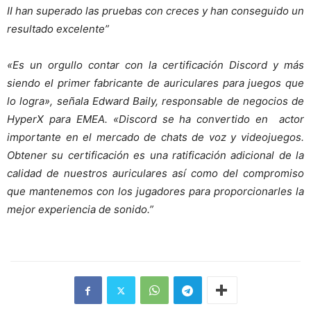
II han superado las pruebas con creces y han conseguido un
resultado excelente”
«Es un orgullo contar con la certificación Discord y más
siendo el primer fabricante de auriculares para juegos que
lo logra», señala Edward Baily, responsable de negocios de
HyperX para EMEA. «Discord se ha convertido en actor
importante en el mercado de chats de voz y videojuegos.
Obtener su certificación es una ratificación adicional de la
calidad de nuestros auriculares así como del compromiso
que mantenemos con los jugadores para proporcionarles la
mejor experiencia de sonido.”