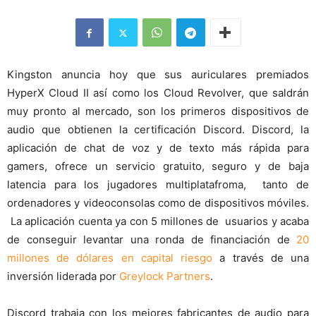
Kingston anuncia hoy que sus auriculares premiados
HyperX Cloud II así como los Cloud Revolver, que saldrán
muy pronto al mercado, son los primeros dispositivos de
audio que obtienen la certificación Discord. Discord, la
aplicación de chat de voz y de texto más rápida para
gamers, ofrece un servicio gratuito, seguro y de baja
latencia para los jugadores multiplatafroma, tanto de
ordenadores y videoconsolas como de dispositivos móviles.
La aplicación cuenta ya con 5 millones de usuarios y acaba
de conseguir levantar una ronda de financiación de
20
millones de dólares en capital riesgo
a través de una
inversión liderada por
Greylock Partners
.
Discord trabaja con los mejores fabricantes de audio para