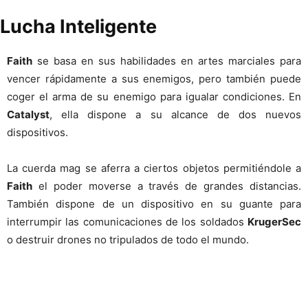
Lucha Inteligente
Faith
se basa en sus habilidades en artes marciales para
vencer rápidamente a sus enemigos, pero también puede
coger el arma de su enemigo para igualar condiciones. En
Catalyst
, ella dispone a su alcance de dos nuevos
dispositivos.
La cuerda mag se aferra a ciertos objetos permitiéndole a
Faith
el poder moverse a través de grandes distancias.
También dispone de un dispositivo en su guante para
interrumpir las comunicaciones de los soldados
KrugerSec
o destruir drones no tripulados de todo el mundo.