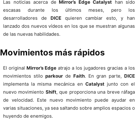
Las noticias acerca de
Mirror’s Edge Catalyst
han sido
escasas durante los últimos meses, pero los
desarrolladores de
DICE
quieren cambiar esto, y han
lanzado dos nuevos vídeos en los que se muestran algunas
de las nuevas habilidades.
Movimientos más rápidos
El original
Mirror’s Edge
atrajo a los jugadores gracias a los
movimientos stilo
parkour
de
Faith
. En gran parte,
DICE
implementa la misma mecánica en
Catalyst
junto con el
nuevo movimiento
Shift
, que proporciona una breve ráfaga
de velocidad. Este nuevo movimiento puede ayudar en
varias situaciones, ya sea saltando sobre amplios espacios o
huyendo de enemigos.