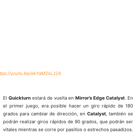
ttps://youtu.be/ekYaM2sLJ24
El
Quickturn
estará de vuelta en
Mirror’s Edge Catalyst
. En
el primer juego, era posible hacer un giro rápido de 180
grados para cambiar de dirección, en
Catalyst
, también se
podrán realizar giros rápidos de 90 grados, que podrán ser
vitales mientras se corre por pasillos o estrechos pasadizos.