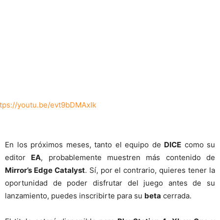
ttps://youtu.be/evt9bDMAxIk
En los próximos meses, tanto el equipo de
DICE
como su
editor
EA
, probablemente muestren más contenido de
Mirror’s Edge Catalyst
. Sí, por el contrario, quieres tener la
oportunidad de poder disfrutar del juego antes de su
lanzamiento, puedes inscribirte para su
beta
cerrada.