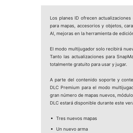
Los planes ID ofrecen actualizacione
para mapas, accesorios y objetos, cara
Al, mejoras en la herramienta de edició
El modo multijugador solo recibirá nu
Tanto las actualizaciones para SnapM
totalmente gratuito para usar y jugar.
A parte del contenido soporte y conte
DLC Premium para el modo multijugad
gran número de mapas nuevos, módulos
DLC estará disponible durante este ver
Tres nuevos mapas
Un nuevo arma