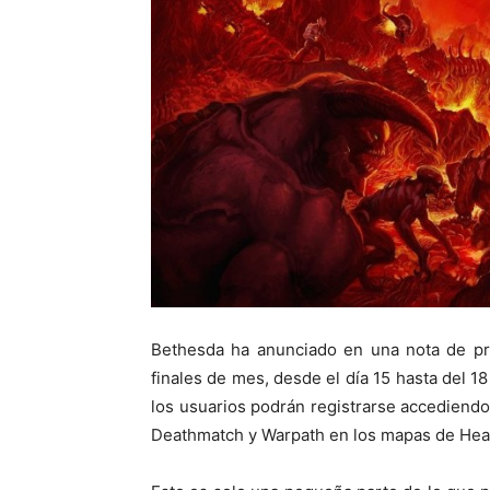
Bethesda ha anunciado en una nota de p
finales de mes, desde el día 15 hasta del 18
los usuarios podrán registrarse accediend
Deathmatch y Warpath en los mapas de Heat