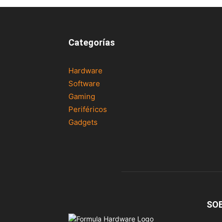
Categorías
Hardware
Software
Gaming
Periféricos
Gadgets
SO