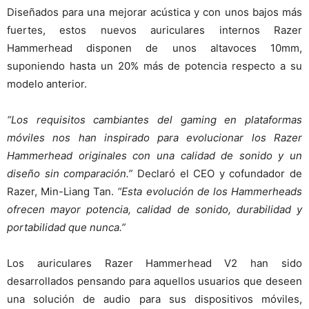
Diseñados para una mejorar acústica y con unos bajos más
fuertes, estos nuevos auriculares internos Razer
Hammerhead disponen de unos altavoces 10mm,
suponiendo hasta un 20% más de potencia respecto a su
modelo anterior.
“Los requisitos cambiantes del gaming en plataformas
móviles nos han inspirado para evolucionar los Razer
Hammerhead originales con una calidad de sonido y un
diseño sin comparación.”
Declaró el CEO y cofundador de
Razer, Min-Liang Tan.
“Esta evolución de los Hammerheads
ofrecen mayor potencia, calidad de sonido, durabilidad y
portabilidad que nunca.”
Los auriculares Razer Hammerhead V2 han sido
desarrollados pensando para aquellos usuarios que deseen
una solución de audio para sus dispositivos móviles,