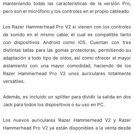
manteniendo todas las características de la versión Pro,
pero son el micrófono y los controles en el propio cableado.
Los Razer Hammerhead Pro V2 si vienen con los controles
de sonido en el mismo cable, el cual es compatible tanto
con dispositivos Android como iOS. Cuentan con tres
distintas tallas para las gomas protectoras, permitiendo su
adaptación a todo tipo de oídos, así como ofrecer el mayor
aislamiento con una mayor comodidad, haciendo de los
Razer Hammerhead Pro V2 unos auriculares totalmente
versátiles.
Además, es incluido un splitter para dividir la salida en dos
Jack para todos los dispositivos o su uso en PC.
Los nuevos auriculares Razer Hammerhead V2 y Razer
Hammerhead Pro V2 ya están disponibles a la venta desde