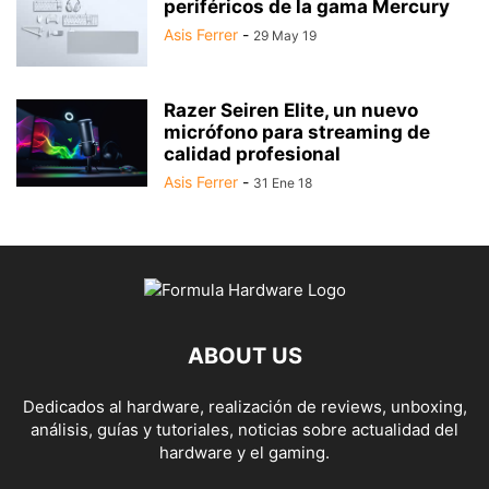
periféricos de la gama Mercury
Asis Ferrer
-
29 May 19
Razer Seiren Elite, un nuevo
micrófono para streaming de
calidad profesional
Asis Ferrer
-
31 Ene 18
ABOUT US
Dedicados al hardware, realización de reviews, unboxing,
análisis, guías y tutoriales, noticias sobre actualidad del
hardware y el gaming.