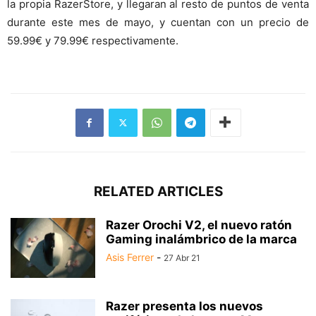
la propia RazerStore, y llegaran al resto de puntos de venta
durante este mes de mayo, y cuentan con un precio de
59.99€ y 79.99€ respectivamente.
RELATED ARTICLES
Razer Orochi V2, el nuevo ratón
Gaming inalámbrico de la marca
Asis Ferrer
-
27 Abr 21
Razer presenta los nuevos