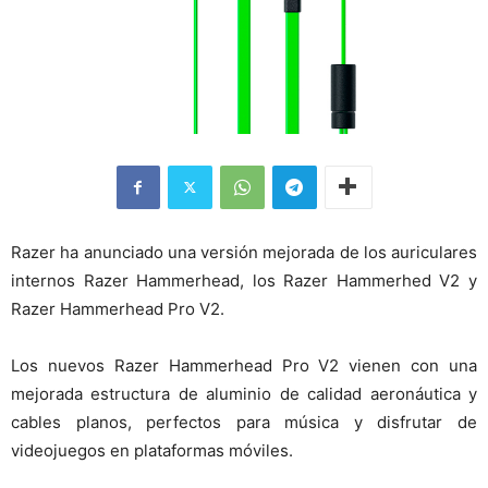
Razer ha anunciado una versión mejorada de los auriculares
internos Razer Hammerhead, los Razer Hammerhed V2 y
Razer Hammerhead Pro V2.
Los nuevos Razer Hammerhead Pro V2 vienen con una
mejorada estructura de aluminio de calidad aeronáutica y
cables planos, perfectos para música y disfrutar de
videojuegos en plataformas móviles.