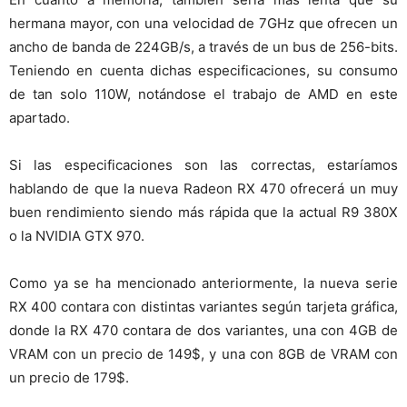
hermana mayor, con una velocidad de 7GHz que ofrecen un
ancho de banda de 224GB/s, a través de un bus de 256-bits.
Teniendo en cuenta dichas especificaciones, su consumo
de tan solo 110W, notándose el trabajo de AMD en este
apartado.
Si las especificaciones son las correctas, estaríamos
hablando de que la nueva Radeon RX 470 ofrecerá un muy
buen rendimiento siendo más rápida que la actual R9 380X
o la NVIDIA GTX 970.
Como ya se ha mencionado anteriormente, la nueva serie
RX 400 contara con distintas variantes según tarjeta gráfica,
donde la RX 470 contara de dos variantes, una con 4GB de
VRAM con un precio de 149$, y una con 8GB de VRAM con
un precio de 179$.