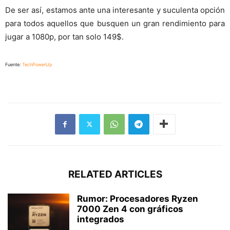
De ser así, estamos ante una interesante y suculenta opción
para todos aquellos que busquen un gran rendimiento para
jugar a 1080p, por tan solo 149$.
Fuente:
TechPowerUp
RELATED ARTICLES
Rumor: Procesadores Ryzen
7000 Zen 4 con gráficos
integrados