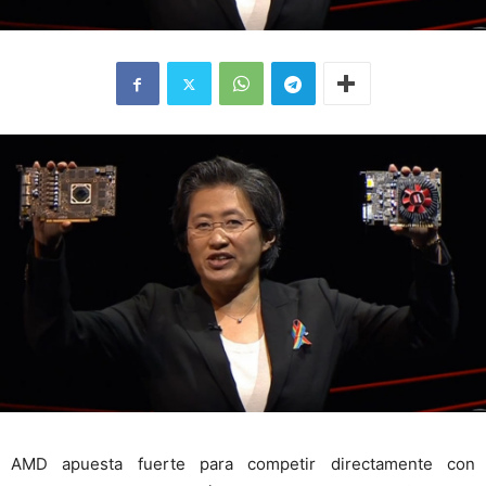
AMD apuesta fuerte para competir directamente con