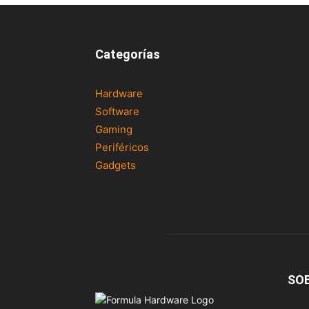
Categorías
Hardware
Software
Gaming
Periféricos
Gadgets
SO