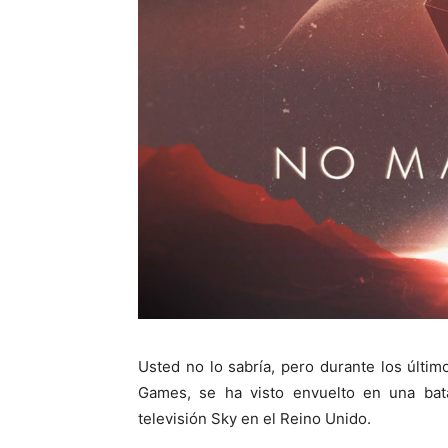
Usted no lo sabría, pero durante los últim
Games, se ha visto envuelto en una batal
televisión Sky en el Reino Unido.