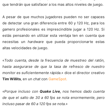
que tendrán que satisfacer a los mas altos niveles de juego.
A pesar de que muchos jugadores pueden no ser capaces
de detectar una gran diferencia entre 60 y 120 Hz, para los
gamers
profesionales es imprescindible jugar a 120 Hz. Si
estás pensando en utilizar esta ventaja ten en cuenta que
necesitas un
hardware
que pueda proporcionarte estas
altas velocidades de juego.
«
Todo cuenta, desde la frecuencia de muestreo del ratón,
hasta asegurarse de que la tasa de refresco de nuestro
monitor es suficientemente
rápida
.» dice el director creativo
Tim Willits
, en un
chat
con
GameSpot.
«
Porque incluso con
Quake Live,
nos hemos dado cuenta
de que el salto de 30 a 60 fps se nota enormemente, pero
incluso pasar de 60 a 120 fps se nota.
»