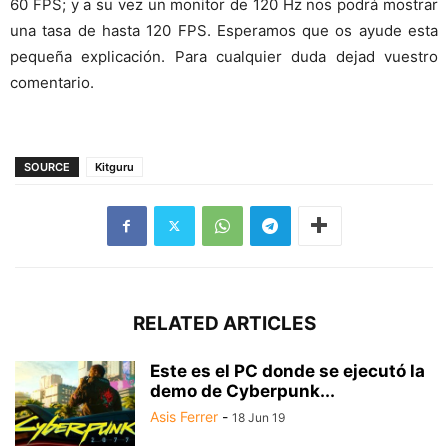
60 FPS; y a su vez un monitor de 120 Hz nos podrá mostrar
una tasa de hasta 120 FPS. Esperamos que os ayude esta
pequeña explicación. Para cualquier duda dejad vuestro
comentario.
SOURCE
Kitguru
RELATED ARTICLES
Este es el PC donde se ejecutó la
demo de Cyberpunk...
Asis Ferrer
-
18 Jun 19