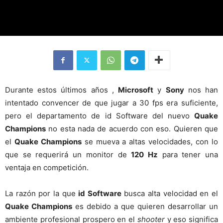
Durante estos últimos años ,
Microsoft
y
Sony
nos han
intentado convencer de que jugar a 30 fps era suficiente,
pero el departamento de id Software del nuevo
Quake
Champions
no esta nada de acuerdo con eso. Quieren que
el
Quake Champions
se mueva a altas velocidades, con lo
que se requerirá un monitor de
120 Hz
para tener una
ventaja en competición.
La razón por la que
id Software
busca alta velocidad en el
Quake Champions
es debido a que quieren desarrollar un
ambiente profesional prospero en el
shooter
y eso significa