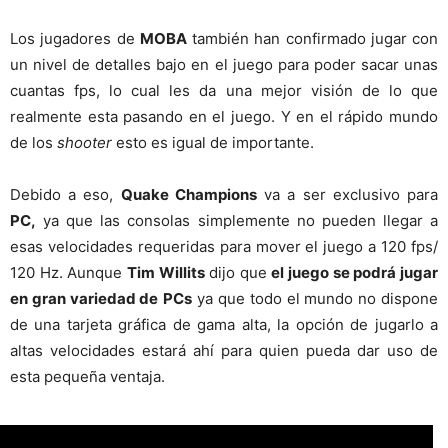
Los jugadores de
MOBA
también han confirmado jugar con
un nivel de detalles bajo en el juego para poder sacar unas
cuantas fps, lo cual les da una mejor visión de lo que
realmente esta pasando en el juego. Y en el rápido mundo
de los
shooter
esto es igual de importante.
Debido a eso,
Quake Champions
va a ser exclusivo para
PC,
ya que las consolas simplemente no pueden llegar a
esas velocidades requeridas para mover el juego a 120 fps/
120 Hz. Aunque
Tim Willits
dijo que
el juego se podrá jugar
en gran variedad de
PCs
ya que todo el mundo no dispone
de una tarjeta gráfica de gama alta, la opción de jugarlo a
altas velocidades estará ahí para quien pueda dar uso de
esta pequeña ventaja.