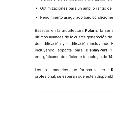
Optimizaciones para un amplio rango de 
Rendimiento asegurado bajo condicione
Basadas en la arquitectura
Polaris
, la ser
últimos avances de la cuarta generación de 
decodificación y codificación incluyendo
incluyendo soporta para
DisplayPort 1
energéticamente eficiente tecnología de
14
Los tres modelos que forman la serie
profesional, se esperan que estén disponib