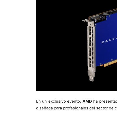
En un exclusivo evento,
AMD
ha presentad
diseñada para profesionales del sector de 