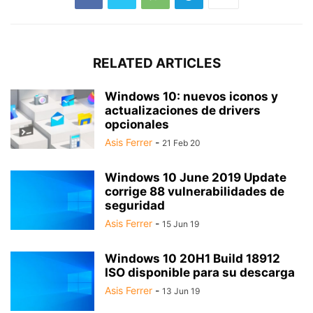
RELATED ARTICLES
Windows 10: nuevos iconos y
actualizaciones de drivers
opcionales
Asis Ferrer
-
21 Feb 20
Windows 10 June 2019 Update
corrige 88 vulnerabilidades de
seguridad
Asis Ferrer
-
15 Jun 19
Windows 10 20H1 Build 18912
ISO disponible para su descarga
Asis Ferrer
-
13 Jun 19