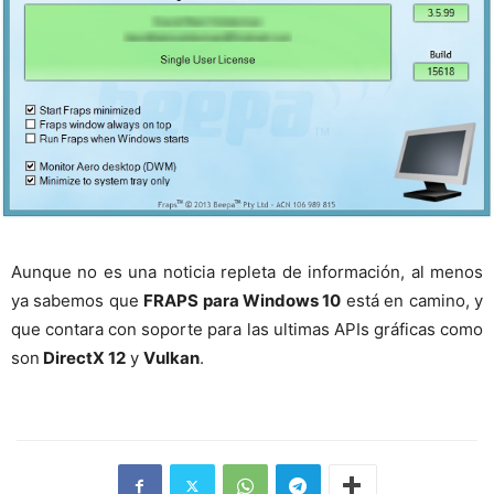
Aunque no es una noticia repleta de información, al menos
ya sabemos que
FRAPS para Windows 10
está en camino, y
que contara con soporte para las ultimas APIs gráficas como
son
DirectX 12
y
Vulkan
.