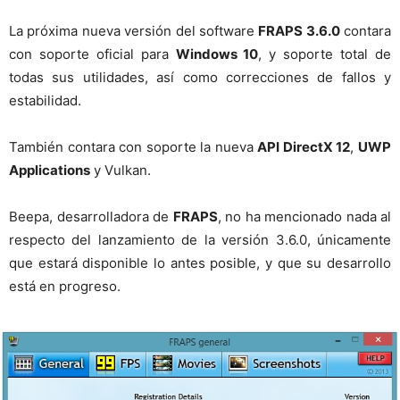
La próxima nueva versión del software
FRAPS 3.6.0
contara
con soporte oficial para
Windows 10
, y soporte total de
todas sus utilidades, así como correcciones de fallos y
estabilidad.
También contara con soporte la nueva
API DirectX 12
,
UWP
Applications
y Vulkan.
Beepa, desarrolladora de
FRAPS
, no ha mencionado nada al
respecto del lanzamiento de la versión 3.6.0, únicamente
que estará disponible lo antes posible, y que su desarrollo
está en progreso.