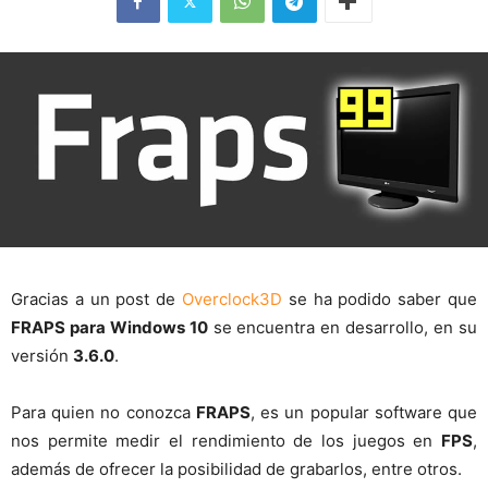
Gracias a un post de
Overclock3D
se ha podido saber que
FRAPS para Windows 10
se encuentra en desarrollo, en su
versión
3.6.0
.
Para quien no conozca
FRAPS
, es un popular software que
nos permite medir el rendimiento de los juegos en
FPS
,
además de ofrecer la posibilidad de grabarlos, entre otros.