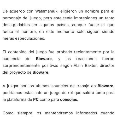
De acuerdo con Watamaniuk, eligieron un nombre para el
personaje del juego, pero este tenía impresiones un tanto
desagradables en algunos países, aunque fuese el que
fuese el nombre, en este momento solo siguen siendo
meras especulaciones.
El contenido del juego fue probado recientemente por la
audiencia de
Bioware
, y las reacciones fueron
sorprendentemente positivas según Alain Baxter, director
del proyecto de
Bioware
.
A juzgar por los últimos anuncios de trabajo en
Bioware
,
podríamos estar ante un juego de rol que saldrá tanto para
la plataforma de
PC
como para
consolas
.
Como siempre, os mantendremos informados cuando