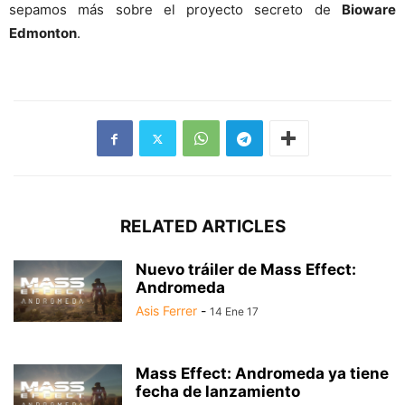
sepamos más sobre el proyecto secreto de
Bioware
Edmonton
.
RELATED ARTICLES
Nuevo tráiler de Mass Effect:
Andromeda
Asis Ferrer
-
14 Ene 17
Mass Effect: Andromeda ya tiene
fecha de lanzamiento