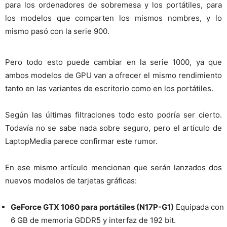
para los ordenadores de sobremesa y los portátiles, para
los modelos que comparten los mismos nombres, y lo
mismo pasó con la serie 900.
Pero todo esto puede cambiar en la serie 1000, ya que
ambos modelos de GPU van a ofrecer el mismo rendimiento
tanto en las variantes de escritorio como en los portátiles.
Según las últimas filtraciones todo esto podría ser cierto.
Todavía no se sabe nada sobre seguro, pero el artículo de
LaptopMedia parece confirmar este rumor.
En ese mismo artículo mencionan que serán lanzados dos
nuevos modelos de tarjetas gráficas:
GeForce GTX 1060 para portátiles (N17P-G1)
Equipada con
6 GB de memoria GDDR5 y interfaz de 192 bit.