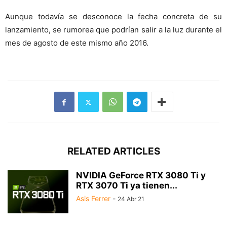
Aunque todavía se desconoce la fecha concreta de su
lanzamiento, se rumorea que podrían salir a la luz durante el
mes de agosto de este mismo año 2016.
RELATED ARTICLES
NVIDIA GeForce RTX 3080 Ti y
RTX 3070 Ti ya tienen...
Asis Ferrer
-
24 Abr 21