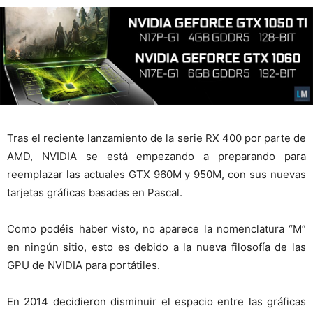
Tras el reciente lanzamiento de la serie RX 400 por parte de
AMD, NVIDIA se está empezando a preparando para
reemplazar las actuales GTX 960M y 950M, con sus nuevas
tarjetas gráficas basadas en Pascal.
Como podéis haber visto, no aparece la nomenclatura “M”
en ningún sitio, esto es debido a la nueva filosofía de las
GPU de NVIDIA para portátiles.
En 2014 decidieron disminuir el espacio entre las gráficas