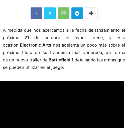
A medida que nos acercamos a la fecha de lanzamiento el
próximo 21 de octubre el hyper crece, y esta
ocasión
Electronic Arts
nos adelanta un poco más sobre el
próximo título de su franquicia más venerada, en forma
de un nuevo tráiler de
Battlefield 1
detallando las armas que
se pueden utilizar en el juego.