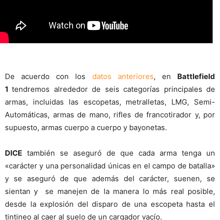
De acuerdo con los
datos anteriores
, en
Battlefield
1
tendremos alrededor de seis categorías principales de
armas, incluidas las escopetas, metralletas, LMG, Semi-
Automáticas, armas de mano, rifles de francotirador y, por
supuesto, armas cuerpo a cuerpo y bayonetas.
DICE
también se aseguró de que cada arma tenga un
«carácter y una personalidad únicas en el campo de batalla»
y se aseguró de que además del carácter, suenen, se
sientan y se manejen de la manera lo más real posible,
desde la explosión del disparo de una escopeta hasta el
tintineo al caer al suelo de un cargador vacío.