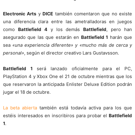
Electronic Arts
y
DICE
también comentaron que no existe
una diferencia clara entre las ametralladoras en juegos
como
Battlefield 4
y los demás
Battlefield
, pero han
asegurado que las que estarán en
Battlefield 1
harán que
sea
«una experiencia diferente» y «mucho más de cerca y
personal»
, según el director creativo Lars Gustavsson.
Battlefield 1
será lanzado oficialmente para el PC,
PlayStation 4 y Xbox One el 21 de octubre mientras que los
que reservaron la anticipada Enlister Deluxe Edition podrán
jugar el 18 de octubre.
La beta abierta
también está todavía activa para los que
estéis interesados en inscribiros para probar el
Battlefield
1
.