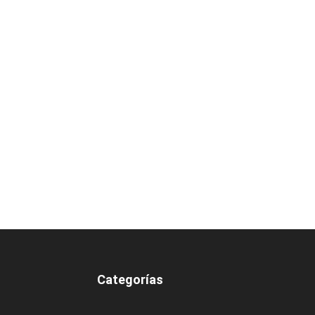
Categorías