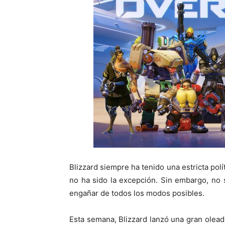
Blizzard siempre ha tenido una estricta pol
no ha sido la excepción. Sin embargo, no
engañar de todos los modos posibles.
Esta semana, Blizzard lanzó una gran olead