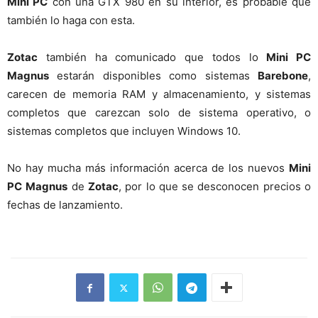
Mini PC
con una GTX 980 en su interior, es probable que
también lo haga con esta.
Zotac
también ha comunicado que todos lo
Mini PC
Magnus
estarán disponibles como sistemas
Barebone
,
carecen de memoria RAM y almacenamiento, y sistemas
completos que carezcan solo de sistema operativo, o
sistemas completos que incluyen Windows 10.
No hay mucha más información acerca de los nuevos
Mini
PC
Magnus
de
Zotac
, por lo que se desconocen precios o
fechas de lanzamiento.