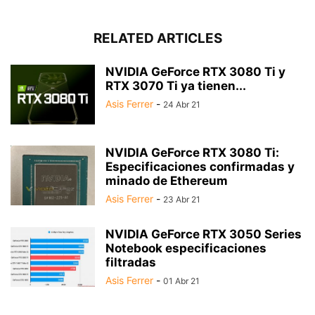
RELATED ARTICLES
NVIDIA GeForce RTX 3080 Ti y
RTX 3070 Ti ya tienen...
Asis Ferrer
-
24 Abr 21
NVIDIA GeForce RTX 3080 Ti:
Especificaciones confirmadas y
minado de Ethereum
Asis Ferrer
-
23 Abr 21
NVIDIA GeForce RTX 3050 Series
Notebook especificaciones
filtradas
Asis Ferrer
-
01 Abr 21