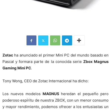
Zotac
ha anunciado el primer Mini PC del mundo basado en
Pascal y formara parte de la conocida serie
Zbox Magnus
Gaming Mini PC
.
Tony Wong, CEO de Zotac Internacional ha dicho:
Los nuevos modelos
MAGNUS
heredan el pequeño pero
poderoso espíritu de nuestra ZBOX, con un menor consumo
y mayor rendimiento, podemos ofrecer a los entusiastas un