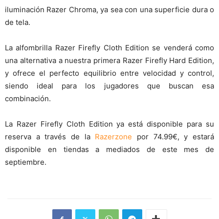
iluminación Razer Chroma, ya sea con una superficie dura o
de tela.
La alfombrilla Razer Firefly Cloth Edition se venderá como
una alternativa a nuestra primera Razer Firefly Hard Edition,
y ofrece el perfecto equilibrio entre velocidad y control,
siendo ideal para los jugadores que buscan esa
combinación.
La Razer Firefly Cloth Edition ya está disponible para su
reserva a través de la
Razerzone
por 74.99€, y estará
disponible en tiendas a mediados de este mes de
septiembre.