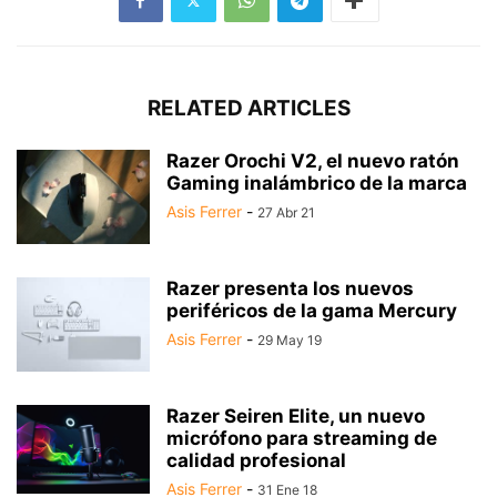
RELATED ARTICLES
Razer Orochi V2, el nuevo ratón
Gaming inalámbrico de la marca
Asis Ferrer
-
27 Abr 21
Razer presenta los nuevos
periféricos de la gama Mercury
Asis Ferrer
-
29 May 19
Razer Seiren Elite, un nuevo
micrófono para streaming de
calidad profesional
Asis Ferrer
-
31 Ene 18