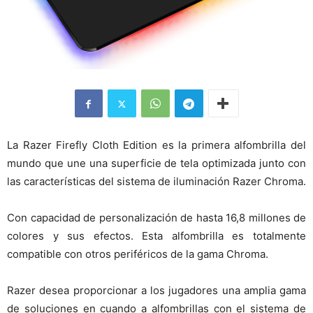
La Razer Firefly Cloth Edition es la primera alfombrilla del
mundo que une una superficie de tela optimizada junto con
las características del sistema de iluminación Razer Chroma.
Con capacidad de personalización de hasta 16,8 millones de
colores y sus efectos. Esta alfombrilla es totalmente
compatible con otros periféricos de la gama Chroma.
Razer desea proporcionar a los jugadores una amplia gama
de soluciones en cuando a alfombrillas con el sistema de