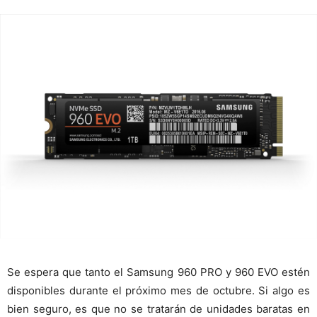
Se espera que tanto el Samsung 960 PRO y 960 EVO estén
disponibles durante el próximo mes de octubre. Si algo es
bien seguro, es que no se tratarán de unidades baratas en