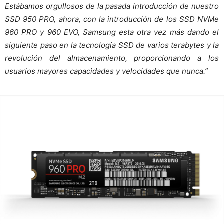
Estábamos orgullosos de la pasada introducción de nuestro
SSD 950 PRO, ahora, con la introducción de los SSD NVMe
960 PRO y 960 EVO, Samsung esta otra vez más dando el
siguiente paso en la tecnología SSD de varios terabytes y la
revolución del almacenamiento, proporcionando a los
usuarios mayores capacidades y velocidades que nunca.”