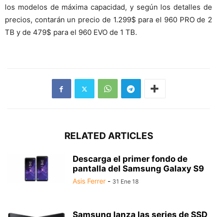
los modelos de máxima capacidad, y según los detalles de
precios, contarán un precio de 1.299$ para el 960 PRO de 2
TB y de 479$ para el 960 EVO de 1 TB.
RELATED ARTICLES
Descarga el primer fondo de
pantalla del Samsung Galaxy S9
Asis Ferrer
-
31 Ene 18
Samsung lanza las series de SSD