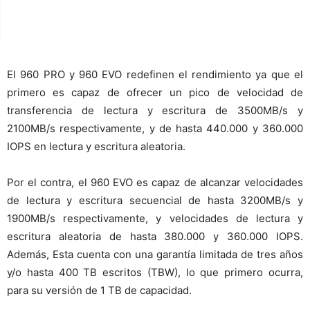
El 960 PRO y 960 EVO redefinen el rendimiento ya que el
primero es capaz de ofrecer un pico de velocidad de
transferencia de lectura y escritura de 3500MB/s y
2100MB/s respectivamente, y de hasta 440.000 y 360.000
IOPS en lectura y escritura aleatoria.
Por el contra, el 960 EVO es capaz de alcanzar velocidades
de lectura y escritura secuencial de hasta 3200MB/s y
1900MB/s respectivamente, y velocidades de lectura y
escritura aleatoria de hasta 380.000 y 360.000 IOPS.
Además, Esta cuenta con una garantía limitada de tres años
y/o hasta 400 TB escritos (TBW), lo que primero ocurra,
para su versión de 1 TB de capacidad.