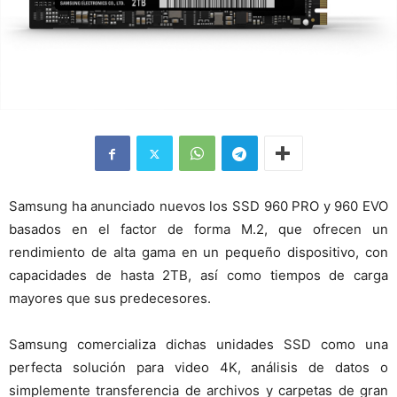
Samsung ha anunciado nuevos los SSD 960 PRO y 960 EVO
basados en el factor de forma M.2, que ofrecen un
rendimiento de alta gama en un pequeño dispositivo, con
capacidades de hasta 2TB, así como tiempos de carga
mayores que sus predecesores.
Samsung comercializa dichas unidades SSD como una
perfecta solución para video 4K, análisis de datos o
simplemente transferencia de archivos y carpetas de gran