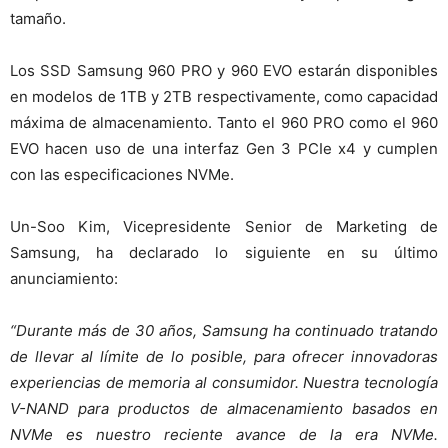
tamaño.
Los SSD Samsung 960 PRO y 960 EVO estarán disponibles
en modelos de 1TB y 2TB respectivamente, como capacidad
máxima de almacenamiento. Tanto el 960 PRO como el 960
EVO hacen uso de una interfaz Gen 3 PCIe x4 y cumplen
con las especificaciones NVMe.
Un-Soo Kim, Vicepresidente Senior de Marketing de
Samsung, ha declarado lo siguiente en su último
anunciamiento:
“Durante más de 30 años, Samsung ha continuado tratando
de llevar al límite de lo posible, para ofrecer innovadoras
experiencias de memoria al consumidor. Nuestra tecnología
V-NAND para productos de almacenamiento basados en
NVMe es nuestro reciente avance de la era NVMe.