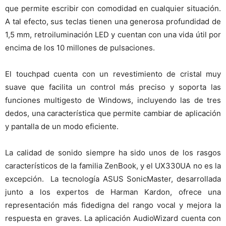
que permite escribir con comodidad en cualquier situación.
A tal efecto, sus teclas tienen una generosa profundidad de
1,5 mm, retroiluminación LED y cuentan con una vida útil por
encima de los 10 millones de pulsaciones.
El touchpad cuenta con un revestimiento de cristal muy
suave que facilita un control más preciso y soporta las
funciones multigesto de Windows, incluyendo las de tres
dedos, una característica que permite cambiar de aplicación
y pantalla de un modo eficiente.
La calidad de sonido siempre ha sido unos de los rasgos
característicos de la familia ZenBook, y el UX330UA no es la
excepción. La tecnología ASUS SonicMaster, desarrollada
junto a los expertos de Harman Kardon, ofrece una
representación más fidedigna del rango vocal y mejora la
respuesta en graves. La aplicación AudioWizard cuenta con