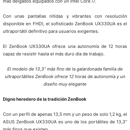
más delgados equipados con un Intel Core i7.
Con unas pantallas nítidas y vibrantes con resolución
disponible en FHD), el sofisticado ZenBook UX330UA es el
ultraportátil definitivo para usuarios exigentes.
El ZenBook UX330UA ofrece una autonomía de 12 horas
capaz de resistir hasta el más duro día de trabajo.
El modelo de 13,3” más fino de la galardonada familia de
ultraportátiles ZenBook ofrece 12 horas de autonomía y un
diseño muy elegante
Digno heredero de la tradición ZenBook
Con un perfil de apenas 13,5 mm y un peso de solo 1,2 kg, el
ASUS ZenBook UX330UA es uno de los portátiles de 13,3”
más finos que existen.