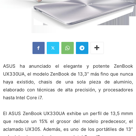
ASUS ha anunciado el elegante y potente ZenBook
UX330UA, el modelo ZenBook de 13,3” más fino que nunca
haya existido, chasis de una sola pieza de aluminio,
elaborado con técnicas de alta precisión, y procesadores
hasta Intel Core i7.
El ASUS ZenBook UX330UA exhibe un perfil de 13,5 mmm
que reduce un 15% el grosor del modelo predecesor, el
aclamado UX305. Además, es uno de los portátiles de 13”