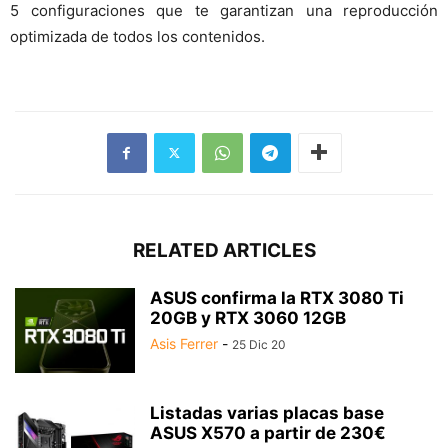
5 configuraciones que te garantizan una reproducción
optimizada de todos los contenidos.
RELATED ARTICLES
ASUS confirma la RTX 3080 Ti
20GB y RTX 3060 12GB
Asis Ferrer
-
25 Dic 20
Listadas varias placas base
ASUS X570 a partir de 230€