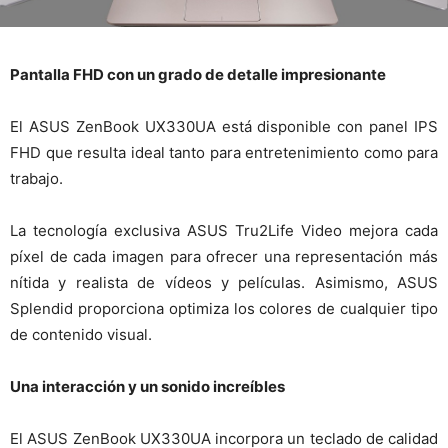
Pantalla FHD con un grado de detalle impresionante
El ASUS ZenBook UX330UA está disponible con panel IPS
FHD que resulta ideal tanto para entretenimiento como para
trabajo.
La tecnología exclusiva ASUS Tru2Life Video mejora cada
píxel de cada imagen para ofrecer una representación más
nítida y realista de vídeos y películas. Asimismo, ASUS
Splendid proporciona optimiza los colores de cualquier tipo
de contenido visual.
Una interacción y un sonido increíbles
El ASUS ZenBook UX330UA incorpora un teclado de calidad