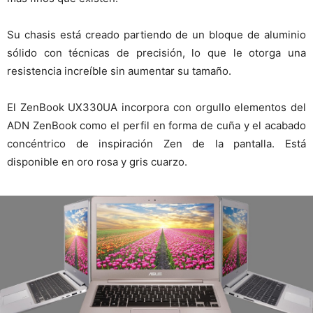
Su chasis está creado partiendo de un bloque de aluminio
sólido con técnicas de precisión, lo que le otorga una
resistencia increíble sin aumentar su tamaño.
El ZenBook UX330UA incorpora con orgullo elementos del
ADN ZenBook como el perfil en forma de cuña y el acabado
concéntrico de inspiración Zen de la pantalla. Está
disponible en oro rosa y gris cuarzo.