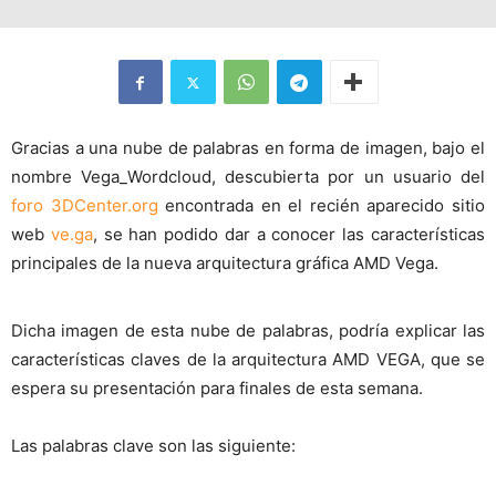
Gracias a una nube de palabras en forma de imagen, bajo el
nombre Vega_Wordcloud, descubierta por un usuario del
foro 3DCenter.org
encontrada en el recién aparecido sitio
web
ve.ga
, se han podido dar a conocer las características
principales de la nueva arquitectura gráfica AMD Vega.
Dicha imagen de esta nube de palabras, podría explicar las
características claves de la arquitectura AMD VEGA, que se
espera su presentación para finales de esta semana.
Las palabras clave son las siguiente: