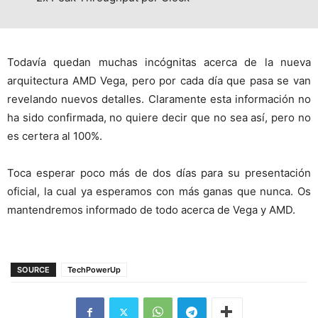
Todavía quedan muchas incógnitas acerca de la nueva
arquitectura AMD Vega, pero por cada día que pasa se van
revelando nuevos detalles. Claramente esta información no
ha sido confirmada, no quiere decir que no sea así, pero no
es certera al 100%.
Toca esperar poco más de dos días para su presentación
oficial, la cual ya esperamos con más ganas que nunca. Os
mantendremos informado de todo acerca de Vega y AMD.
SOURCE
TechPowerUp