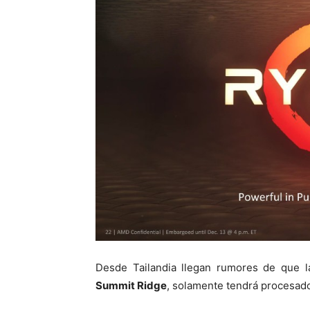
Desde Tailandia llegan rumores de que 
Summit Ridge
, solamente tendrá procesado