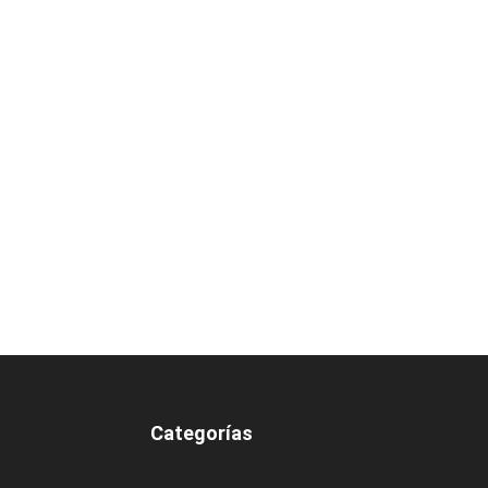
Categorías