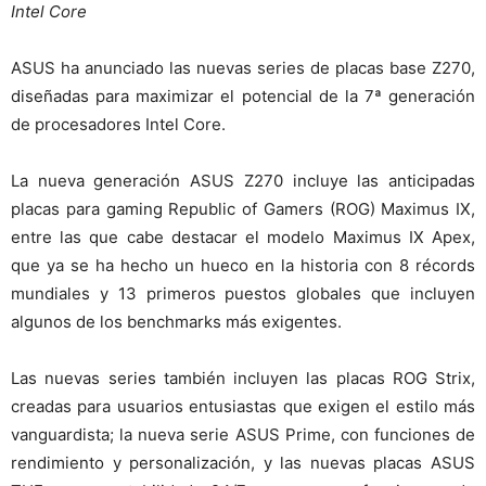
Intel Core
ASUS ha anunciado las nuevas series de placas base Z270,
diseñadas para maximizar el potencial de la 7ª generación
de procesadores Intel Core.
La nueva generación ASUS Z270 incluye las anticipadas
placas para gaming Republic of Gamers (ROG) Maximus IX,
entre las que cabe destacar el modelo Maximus IX Apex,
que ya se ha hecho un hueco en la historia con 8 récords
mundiales y 13 primeros puestos globales que incluyen
algunos de los benchmarks más exigentes.
Las nuevas series también incluyen las placas ROG Strix,
creadas para usuarios entusiastas que exigen el estilo más
vanguardista; la nueva serie ASUS Prime, con funciones de
rendimiento y personalización, y las nuevas placas ASUS