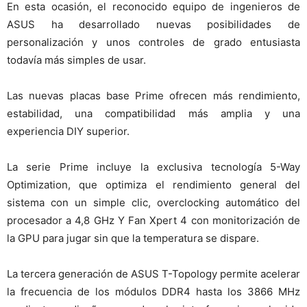
En esta ocasión, el reconocido equipo de ingenieros de
ASUS ha desarrollado nuevas posibilidades de
personalización y unos controles de grado entusiasta
todavía más simples de usar.
Las nuevas placas base Prime ofrecen más rendimiento,
estabilidad, una compatibilidad más amplia y una
experiencia DIY superior.
La serie Prime incluye la exclusiva tecnología 5-Way
Optimization, que optimiza el rendimiento general del
sistema con un simple clic, overclocking automático del
procesador a 4,8 GHz Y Fan Xpert 4 con monitorización de
la GPU para jugar sin que la temperatura se dispare.
La tercera generación de ASUS T-Topology permite acelerar
la frecuencia de los módulos DDR4 hasta los 3866 MHz