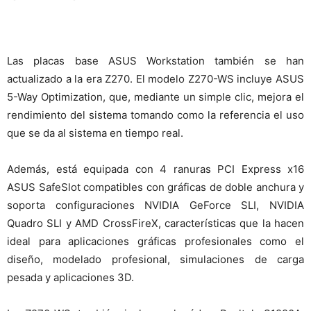
Las placas base ASUS Workstation también se han
actualizado a la era Z270. El modelo Z270-WS incluye ASUS
5-Way Optimization, que, mediante un simple clic, mejora el
rendimiento del sistema tomando como la referencia el uso
que se da al sistema en tiempo real.
Además, está equipada con 4 ranuras PCI Express x16
ASUS SafeSlot compatibles con gráficas de doble anchura y
soporta configuraciones NVIDIA GeForce SLI, NVIDIA
Quadro SLI y AMD CrossFireX, características que la hacen
ideal para aplicaciones gráficas profesionales como el
diseño, modelado profesional, simulaciones de carga
pesada y aplicaciones 3D.