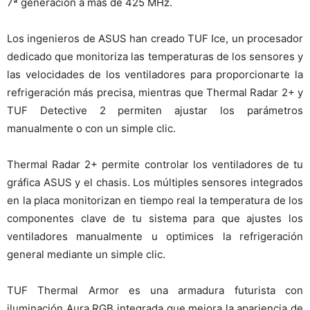
7ª generación a más de 425 MHz.
Los ingenieros de ASUS han creado TUF Ice, un procesador
dedicado que monitoriza las temperaturas de los sensores y
las velocidades de los ventiladores para proporcionarte la
refrigeración más precisa, mientras que Thermal Radar 2+ y
TUF Detective 2 permiten ajustar los parámetros
manualmente o con un simple clic.
Thermal Radar 2+ permite controlar los ventiladores de tu
gráfica ASUS y el chasis. Los múltiples sensores integrados
en la placa monitorizan en tiempo real la temperatura de los
componentes clave de tu sistema para que ajustes los
ventiladores manualmente u optimices la refrigeración
general mediante un simple clic.
TUF Thermal Armor es una armadura futurista con
iluminación Aura RGB integrada que mejora la apariencia de