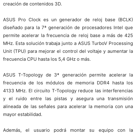
creación de contenidos 3D.
ASUS Pro Clock es un generador de reloj base (BCLK)
diseñado para la 7ª generación de procesadores Intel que
permite acelerar la frecuencia de reloj base a más de 425
MHz. Esta solución trabaja junto a ASUS TurboV Processing
Unit (TPU) para mejorar el control del voltaje y aumentar la
frecuencia CPU hasta los 5,4 GHz o más.
ASUS T-Topology de 3ª generación permite acelerar la
frecuencia de los módulos de memoria DDR4 hasta los
4133 MHz. El circuito T-Topology reduce las interferencias
y el ruido entre las pistas y asegura una transmisión
alineada de las señales para acelerar la memoria con una
mayor estabilidad.
Además, el usuario podrá montar su equipo con la