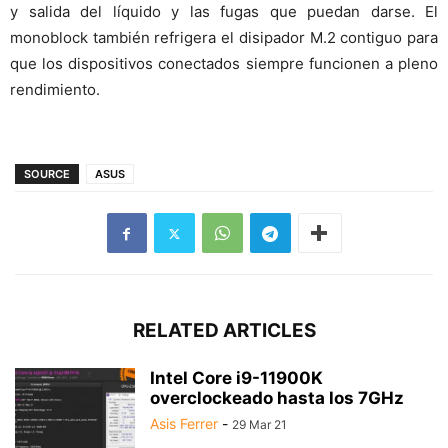
y salida del líquido y las fugas que puedan darse. El
monoblock también refrigera el disipador M.2 contiguo para
que los dispositivos conectados siempre funcionen a pleno
rendimiento.
SOURCE
ASUS
RELATED ARTICLES
Intel Core i9-11900K
overclockeado hasta los 7GHz
Asis Ferrer
-
29 Mar 21