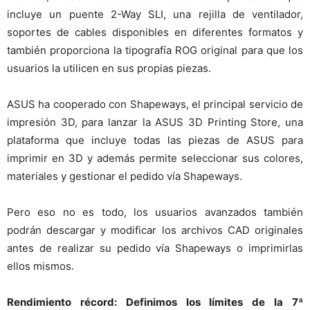
incluye un puente 2-Way SLI, una rejilla de ventilador,
soportes de cables disponibles en diferentes formatos y
también proporciona la tipografía ROG original para que los
usuarios la utilicen en sus propias piezas.
ASUS ha cooperado con Shapeways, el principal servicio de
impresión 3D, para lanzar la ASUS 3D Printing Store, una
plataforma que incluye todas las piezas de ASUS para
imprimir en 3D y además permite seleccionar sus colores,
materiales y gestionar el pedido vía Shapeways.
Pero eso no es todo, los usuarios avanzados también
podrán descargar y modificar los archivos CAD originales
antes de realizar su pedido vía Shapeways o imprimirlas
ellos mismos.
Rendimiento récord: Definimos los límites de la 7ª