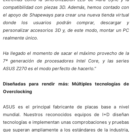
compatibilidad con piezas 3D. Además, hemos contado con
el apoyo de Shapeways para crear una nueva tienda virtual
donde los usuarios podrán comprar, descargar y
personalizar accesorios 3D y, de este modo, montar un PC
realmente único.
Ha llegado el momento de sacar el máximo provecho de la
7ª generación de procesadores Intel Core, y las series
ASUS Z270 es el modo perfecto de hacerlo.”
Diseñadas para rendir más: Múltiples tecnologías de
Overclocking
ASUS es el principal fabricante de placas base a nivel
mundial. Nuestros reconocidos equipos de I+D diseñan
tecnologías e implementan unas comprobaciones y pruebas
que superan ampliamente a los estándares de la industria,