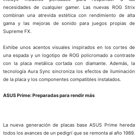
necesidades de cualquier gamer. Las nuevas ROG Strix
combinan una atrevida estética con rendimiento de alta
gama y las mejoras de sonido para juegos propias de
Supreme FX.
Exhibe unos acentos visuales inspirados en los cortes de
una espada y un logotipo de ROG policromado a contraste
con la placa metálica cortada con diamante. Además, la
tecnología Aura Sync sincroniza los efectos de iluminación
de la placa y los componentes compatibles instalados.
ASUS Prime: Preparadas para rendir más
La nueva generación de placas base ASUS Prime hereda
todos los avances de un pedigrí que se remonta al año 1989.