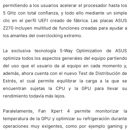
permitiendo a los usuarios acelerar el procesador hasta los
5 GHz con total confianza, y todo ello mediante un simple
clic en el perfil UEFI creado de fábrica. Las placas ASUS
Z270 incluyen multitud de funciones creadas para ayudar a
los amantes del overclocking extremo.
La exclusiva tecnología 5-Way Optimization de ASUS
optimiza todos los aspectos generales del equipo partiendo
del uso que el usuario da al equipo en cada momento y,
además, ahora cuenta con el nuevo Test de Distribución de
Estrés, el cual permite equilibrar la carga a la que se
encuentran sujetas la CPU y la GPU para llevar su
rendimiento todavía más lejos.
Paralelamente, Fan Xpert 4 permite monitorizar la
temperatura de la GPU y optimizar su refrigeración durante
operaciones muy exigentes, como por ejemplo gaming y