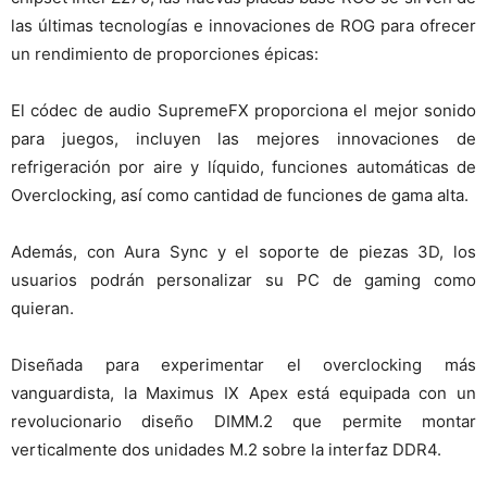
las últimas tecnologías e innovaciones de ROG para ofrecer
un rendimiento de proporciones épicas:
El códec de audio SupremeFX proporciona el mejor sonido
para juegos, incluyen las mejores innovaciones de
refrigeración por aire y líquido, funciones automáticas de
Overclocking, así como cantidad de funciones de gama alta.
Además, con Aura Sync y el soporte de piezas 3D, los
usuarios podrán personalizar su PC de gaming como
quieran.
Diseñada para experimentar el overclocking más
vanguardista, la Maximus IX Apex está equipada con un
revolucionario diseño DIMM.2 que permite montar
verticalmente dos unidades M.2 sobre la interfaz DDR4.