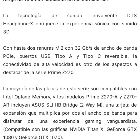
La tecnología de sonido envolvente DTS
Headphone:X enriquece la experiencia sónica con sonido
3D.
Con hasta dos ranuras M.2 con 32 Gb/s de ancho de banda
PCIe, puertos USB Tipo A y Tipo C reversible, la
conectividad de alta velocidad es otro de los aspectos a
destacar de la serie Prime Z270.
La mayoría de las placas de esta serie son compatibles con
Intel Optane Memory, y los modelos Prime Z270-A y Z270-
AR incluyen ASUS SLI HB Bridge (2-Way-M), una tarjeta de
expansión que multiplica por dos el ancho de banda para
disfrutar de una experiencia gaming vanguardista.
(Compatible con las gráficas NVIDIA Titan X, GeForce GTX
1080 y GeForce GTX 1070).