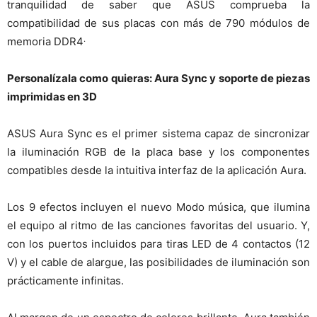
tranquilidad de saber que ASUS comprueba la
compatibilidad de sus placas con más de 790 módulos de
.
memoria DDR4
Personalízala como quieras: Aura Sync y soporte de piezas
imprimidas en 3D
ASUS Aura Sync es el primer sistema capaz de sincronizar
la iluminación RGB de la placa base y los componentes
compatibles desde la intuitiva interfaz de la aplicación Aura.
Los 9 efectos incluyen el nuevo Modo música, que ilumina
el equipo al ritmo de las canciones favoritas del usuario. Y,
con los puertos incluidos para tiras LED de 4 contactos (12
V) y el cable de alargue, las posibilidades de iluminación son
prácticamente infinitas.