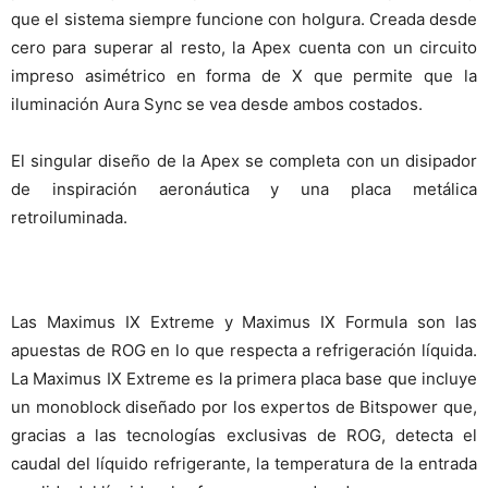
que el sistema siempre funcione con holgura. Creada desde
cero para superar al resto, la Apex cuenta con un circuito
impreso asimétrico en forma de X que permite que la
iluminación Aura Sync se vea desde ambos costados.
El singular diseño de la Apex se completa con un disipador
de inspiración aeronáutica y una placa metálica
retroiluminada.
Las Maximus IX Extreme y Maximus IX Formula son las
apuestas de ROG en lo que respecta a refrigeración líquida.
La Maximus IX Extreme es la primera placa base que incluye
un monoblock diseñado por los expertos de Bitspower que,
gracias a las tecnologías exclusivas de ROG, detecta el
caudal del líquido refrigerante, la temperatura de la entrada