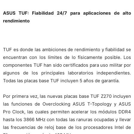
ASUS TUF: Fiabilidad 24/7 para aplicaciones de alto
rendimiento
TUF es donde las ambiciones de rendimiento y fiabilidad se
encuentran con los límites de lo físicamente posible. Los
componentes TUF han sido certificados para uso militar por
algunos de los principales laboratorios independientes.
Todas las placas base TUF incluyen 5 años de garantía.
Por primera vez, las nuevas placas base TUF Z270 incluyen
las funciones de Overclocking ASUS T-Topology y ASUS
Pro Clock, las cuales permiten acelerar los módulos DDR4
hasta los 3866 MHz con todas las ranuras ocupadas y llevar
las frecuencias de reloj base de los procesadores Intel de