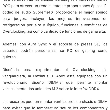
ROG para ofrecer un rendimiento de proporciones épicas: El
códec de audio SupremeFX proporciona el mejor sonido
para juegos, incluyen las mejores innovaciones de
refrigeración por aire y líquido, funciones automáticas de
Overclocking, así como cantidad de funciones de gama alta.
Además, con Aura Sync y el soporte de piezas 3D, los
usuarios podrán personalizar su PC de gaming como
quieran.
Diseñada para experimentar el Overclocking más
vanguardista, la Maximus IX Apex está equipada con un
revolucionario diseño DIMM.2 que permite montar
verticalmente dos unidades M.2 sobre la interfaz DDR4.
Los usuarios pueden montar ventiladores de chasis o DIMM
para evitar que la temperatura sature los componentes y