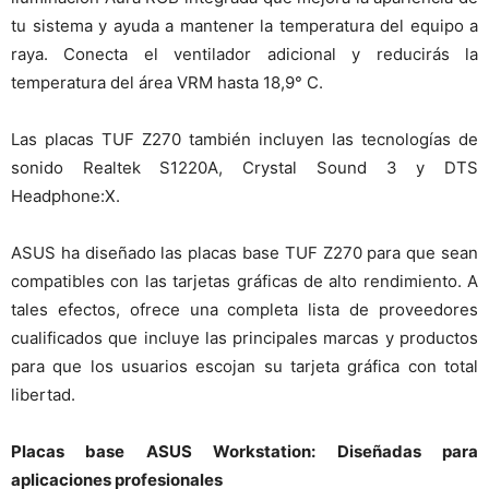
tu sistema y ayuda a mantener la temperatura del equipo a
raya. Conecta el ventilador adicional y reducirás la
temperatura del área VRM hasta 18,9° C.
Las placas TUF Z270 también incluyen las tecnologías de
sonido Realtek S1220A, Crystal Sound 3 y DTS
Headphone:X.
ASUS ha diseñado las placas base TUF Z270 para que sean
compatibles con las tarjetas gráficas de alto rendimiento. A
tales efectos, ofrece una completa lista de proveedores
cualificados que incluye las principales marcas y productos
para que los usuarios escojan su tarjeta gráfica con total
libertad.
Placas base ASUS Workstation: Diseñadas para
aplicaciones profesionales