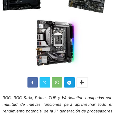
ROG, ROG Strix, Prime, TUF y Workstation equipadas con
multitud de nuevas funciones para aprovechar todo el
rendimiento potencial de la 7ª generación de procesadores