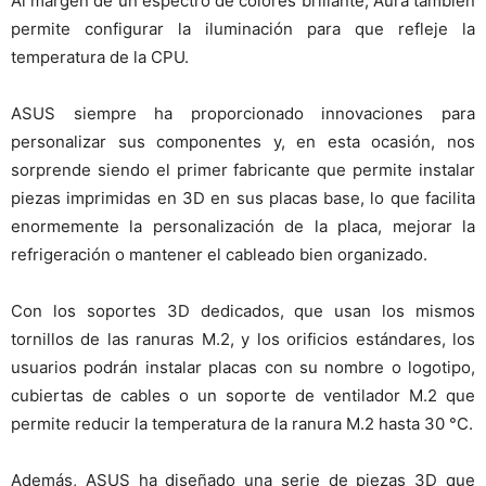
Al margen de un espectro de colores brillante, Aura también
permite configurar la iluminación para que refleje la
temperatura de la CPU.
ASUS siempre ha proporcionado innovaciones para
personalizar sus componentes y, en esta ocasión, nos
sorprende siendo el primer fabricante que permite instalar
piezas imprimidas en 3D en sus placas base, lo que facilita
enormemente la personalización de la placa, mejorar la
refrigeración o mantener el cableado bien organizado.
Con los soportes 3D dedicados, que usan los mismos
tornillos de las ranuras M.2, y los orificios estándares, los
usuarios podrán instalar placas con su nombre o logotipo,
cubiertas de cables o un soporte de ventilador M.2 que
permite reducir la temperatura de la ranura M.2 hasta 30 °C.
Además, ASUS ha diseñado una serie de piezas 3D que