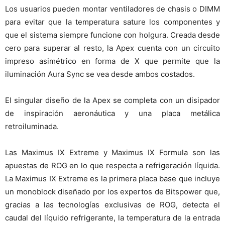
Los usuarios pueden montar ventiladores de chasis o DIMM
para evitar que la temperatura sature los componentes y
que el sistema siempre funcione con holgura. Creada desde
cero para superar al resto, la Apex cuenta con un circuito
impreso asimétrico en forma de X que permite que la
iluminación Aura Sync se vea desde ambos costados.
El singular diseño de la Apex se completa con un disipador
de inspiración aeronáutica y una placa metálica
retroiluminada.
Las Maximus IX Extreme y Maximus IX Formula son las
apuestas de ROG en lo que respecta a refrigeración líquida.
La Maximus IX Extreme es la primera placa base que incluye
un monoblock diseñado por los expertos de Bitspower que,
gracias a las tecnologías exclusivas de ROG, detecta el
caudal del líquido refrigerante, la temperatura de la entrada