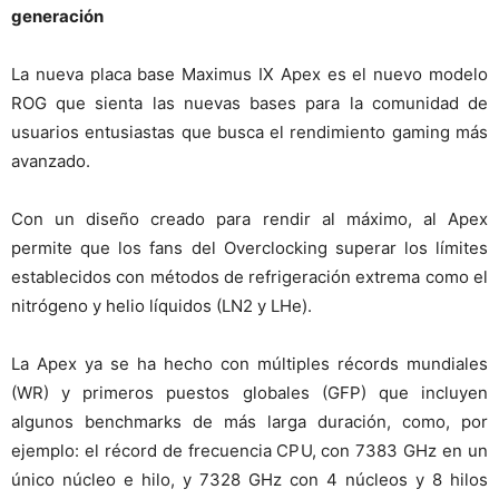
generación
La nueva placa base Maximus IX Apex es el nuevo modelo
ROG que sienta las nuevas bases para la comunidad de
usuarios entusiastas que busca el rendimiento gaming más
avanzado.
Con un diseño creado para rendir al máximo, al Apex
permite que los fans del Overclocking superar los límites
establecidos con métodos de refrigeración extrema como el
nitrógeno y helio líquidos (LN2 y LHe).
La Apex ya se ha hecho con múltiples récords mundiales
(WR) y primeros puestos globales (GFP) que incluyen
algunos benchmarks de más larga duración, como, por
ejemplo: el récord de frecuencia CPU, con 7383 GHz en un
único núcleo e hilo, y 7328 GHz con 4 núcleos y 8 hilos