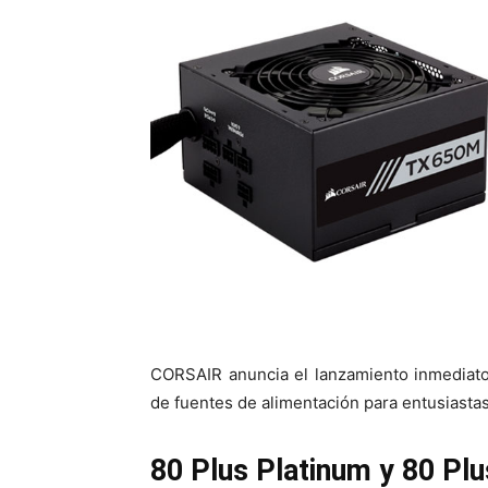
CORSAIR anuncia el lanzamiento inmedia
de fuentes de alimentación para entusiastas
80 Plus Platinum y 80 Pl