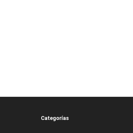
Categorías