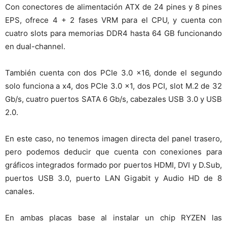
Con conectores de alimentación ATX de 24 pines y 8 pines
EPS, ofrece 4 + 2 fases VRM para el CPU, y cuenta con
cuatro slots para memorias DDR4 hasta 64 GB funcionando
en dual-channel.
También cuenta con dos PCIe 3.0 x16, donde el segundo
solo funciona a x4, dos PCIe 3.0 x1, dos PCI, slot M.2 de 32
Gb/s, cuatro puertos SATA 6 Gb/s, cabezales USB 3.0 y USB
2.0.
En este caso, no tenemos imagen directa del panel trasero,
pero podemos deducir que cuenta con conexiones para
gráficos integrados formado por puertos HDMI, DVI y D.Sub,
puertos USB 3.0, puerto LAN Gigabit y Audio HD de 8
canales.
En ambas placas base al instalar un chip RYZEN las