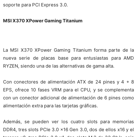
soporte para PCI Express 3.0.
MSI X370 XPower Gaming Titanium
La MSI X370 XPower Gaming Titanium forma parte de la
nueva serie de placas base para entusiastas para AMD
RYZEN, siendo una de las alternativas de gama alta.
Con conectores de alimentación ATX de 24 pines y 4 + 8
EPS, ofrece 10 fases VRM para el CPU, y se complementa
con un conector adicional de alimentación de 6 pines como
alimentación extra para las tarjetas gráficas.
Además, se pueden ver los cuatro slots para memorias
DDR4, tres slots PCIe 3.0 x16 Gen 3.0, dos de ellos x16 y el