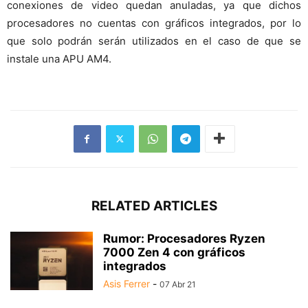
conexiones de video quedan anuladas, ya que dichos
procesadores no cuentas con gráficos integrados, por lo
que solo podrán serán utilizados en el caso de que se
instale una APU AM4.
RELATED ARTICLES
Rumor: Procesadores Ryzen
7000 Zen 4 con gráficos
integrados
Asis Ferrer
-
07 Abr 21