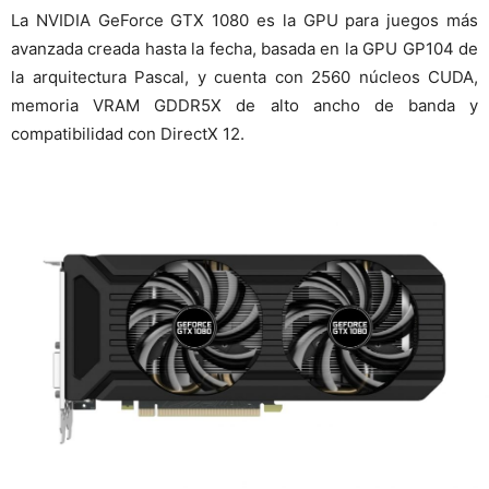
La NVIDIA GeForce GTX 1080 es la GPU para juegos más
avanzada creada hasta la fecha, basada en la GPU GP104 de
la arquitectura Pascal, y cuenta con 2560 núcleos CUDA,
memoria VRAM GDDR5X de alto ancho de banda y
compatibilidad con DirectX 12.