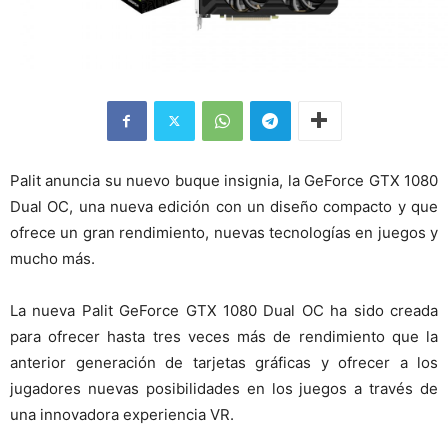
Palit anuncia su nuevo buque insignia, la GeForce GTX 1080
Dual OC, una nueva edición con un diseño compacto y que
ofrece un gran rendimiento, nuevas tecnologías en juegos y
mucho más.
La nueva Palit GeForce GTX 1080 Dual OC ha sido creada
para ofrecer hasta tres veces más de rendimiento que la
anterior generación de tarjetas gráficas y ofrecer a los
jugadores nuevas posibilidades en los juegos a través de
una innovadora experiencia VR.