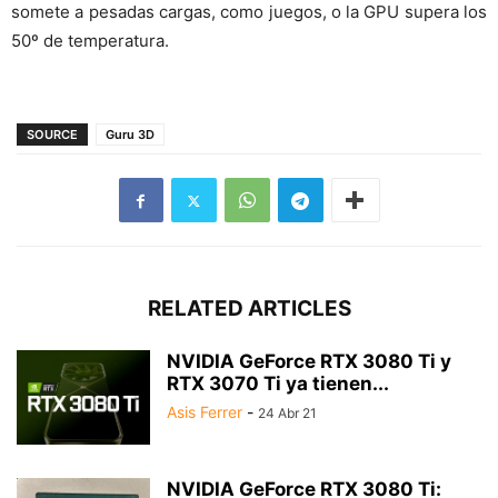
somete a pesadas cargas, como juegos, o la GPU supera los
50º de temperatura.
SOURCE
Guru 3D
RELATED ARTICLES
NVIDIA GeForce RTX 3080 Ti y
RTX 3070 Ti ya tienen...
Asis Ferrer
-
24 Abr 21
NVIDIA GeForce RTX 3080 Ti: