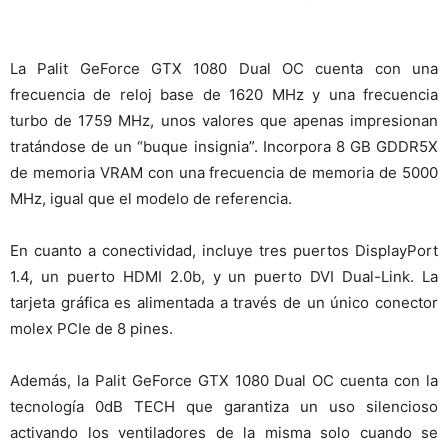
La Palit GeForce GTX 1080 Dual OC cuenta con una
frecuencia de reloj base de 1620 MHz y una frecuencia
turbo de 1759 MHz, unos valores que apenas impresionan
tratándose de un “buque insignia”. Incorpora 8 GB GDDR5X
de memoria VRAM con una frecuencia de memoria de 5000
MHz, igual que el modelo de referencia.
En cuanto a conectividad, incluye tres puertos DisplayPort
1.4, un puerto HDMI 2.0b, y un puerto DVI Dual-Link. La
tarjeta gráfica es alimentada a través de un único conector
molex PCIe de 8 pines.
Además, la Palit GeForce GTX 1080 Dual OC cuenta con la
tecnología 0dB TECH que garantiza un uso silencioso
activando los ventiladores de la misma solo cuando se