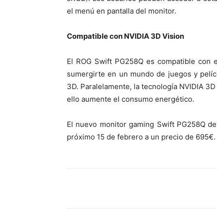
el menú en pantalla del monitor.
Compatible con NVIDIA 3D Vision
El ROG Swift PG258Q es compatible con el
sumergirte en un mundo de juegos y pelí
3D. Paralelamente, la tecnología NVIDIA 3D
ello aumente el consumo energético.
El nuevo monitor gaming Swift PG258Q de 
próximo 15 de febrero a un precio de 695€.