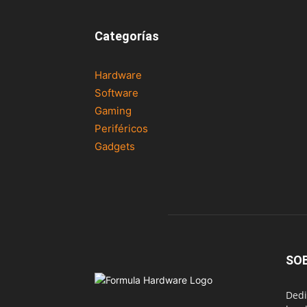
Categorías
Hardware
Software
Gaming
Periféricos
Gadgets
SO
Dedi