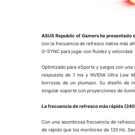
ASUS Republic of Gamers ha presentado 
con la frecuencia de refresco nativa más al
G-SYNC para jugar con fluidez y velocidad.
Optimizado para eSports y juegos con una 
respuesta de 1 ms y NVIDIA Ultra Low Mo
borrosas de un plumazo. Su diseño de in
singular soporte con proyecciones de ilumi
La frecuencia de refresco más rápida (24
Con una asombrosa frecuencia de refresco
de rápido que los monitores de 120 Hz. Se