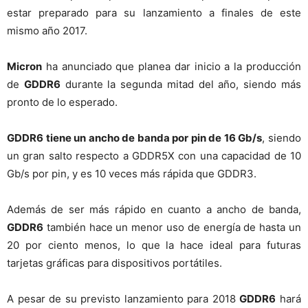
estar preparado para su lanzamiento a finales de este
mismo año 2017.
Micron
ha anunciado que planea dar inicio a la producción
de
GDDR6
durante la segunda mitad del año, siendo más
pronto de lo esperado.
GDDR6 tiene un ancho de banda por pin de 16 Gb/s
, siendo
un gran salto respecto a GDDR5X con una capacidad de 10
Gb/s por pin, y es 10 veces más rápida que GDDR3.
Además de ser más rápido en cuanto a ancho de banda,
GDDR6
también hace un menor uso de energía de hasta un
20 por ciento menos, lo que la hace ideal para futuras
tarjetas gráficas para dispositivos portátiles.
A pesar de su previsto lanzamiento para 2018
GDDR6
hará