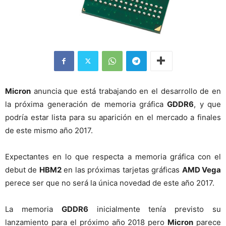
Micron
anuncia que está trabajando en el desarrollo de en
la próxima generación de memoria gráfica
GDDR6
, y que
podría estar lista para su aparición en el mercado a finales
de este mismo año 2017.
Expectantes en lo que respecta a memoria gráfica con el
debut de
HBM2
en las próximas tarjetas gráficas
AMD Vega
perece ser que no será la única novedad de este año 2017.
La memoria
GDDR6
inicialmente tenía previsto su
lanzamiento para el próximo año 2018 pero
Micron
parece