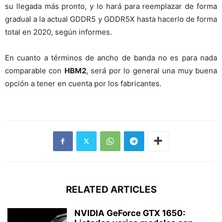
su llegada más pronto, y lo hará para reemplazar de forma
gradual a la actual GDDR5 y GDDR5X hasta hacerlo de forma
total en 2020, según informes.
En cuanto a términos de ancho de banda no es para nada
comparable con
HBM2
, será por lo general una muy buena
opción a tener en cuenta por los fabricantes.
RELATED ARTICLES
NVIDIA GeForce GTX 1650: