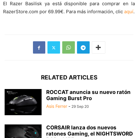
El Razer Basilisk ya está disponible para comprar en la
RazerStore.com por 69.99€. Para más información, clic
aquí
.
RELATED ARTICLES
ROCCAT anuncia su nuevo ratón
Gaming Burst Pro
Asis Ferrer
-
29 Sep 20
CORSAIR lanza dos nuevos
ratones Gaming, el NIGHTSWORD