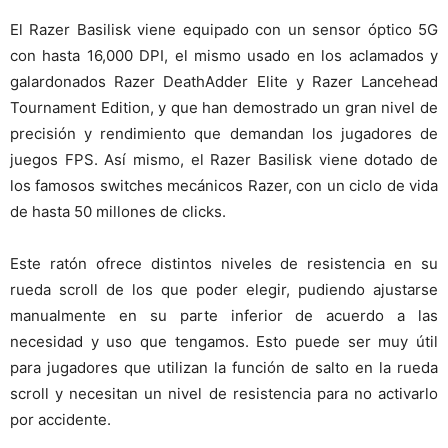
El Razer Basilisk viene equipado con un sensor óptico 5G
con hasta 16,000 DPI, el mismo usado en los aclamados y
galardonados Razer DeathAdder Elite y Razer Lancehead
Tournament Edition, y que han demostrado un gran nivel de
precisión y rendimiento que demandan los jugadores de
juegos FPS. Así mismo, el Razer Basilisk viene dotado de
los famosos switches mecánicos Razer, con un ciclo de vida
de hasta 50 millones de clicks.
Este ratón ofrece distintos niveles de resistencia en su
rueda scroll de los que poder elegir, pudiendo ajustarse
manualmente en su parte inferior de acuerdo a las
necesidad y uso que tengamos. Esto puede ser muy útil
para jugadores que utilizan la función de salto en la rueda
scroll y necesitan un nivel de resistencia para no activarlo
por accidente.