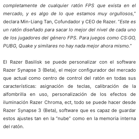
completamente de cualquier ratón FPS que exista en el
mercado, y es algo de lo que estamos muy orgullosos,
”
declara Min-Liang Tan, Cofundador y CEO de Razer. “
Este es
un ratón diseñado para sacar lo mejor del nivel de cada uno
de los jugadores del género FPS. Para juegos como CS:GO,
PUBG, Quake y similares no hay nada mejor ahora mismo.
”
El Razer Basilisk se puede personalizar con el software
Razer Synapse 3 (Beta), el mejor configurador del mercado
que actual como centro de control del ratón en todas sus
características: asignación de teclas, calibración de la
alfombrilla en uso, personalización de los efectos de
iluminación Razer Chroma, ect, todo se puede hacer desde
Razer Synapse 3 (Beta), software que es capaz de guardar
estos ajustes tan en la “nube” como en la memoria interna
del ratón.