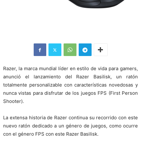
Razer, la marca mundial líder en estilo de vida para gamers,
anunció el lanzamiento del Razer Basilisk, un ratón
totalmente personalizable con características novedosas y
nunca vistas para disfrutar de los juegos FPS (First Person
Shooter).
La extensa historia de Razer continua su recorrido con este
nuevo ratón dedicado a un género de juegos, como ocurre
con el género FPS con este Razer Basilisk.