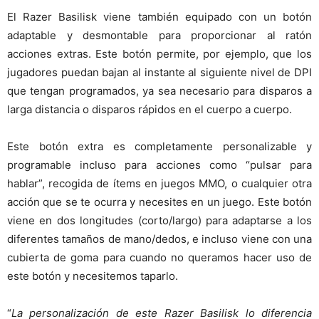
El Razer Basilisk viene también equipado con un botón
adaptable y desmontable para proporcionar al ratón
acciones extras. Este botón permite, por ejemplo, que los
jugadores puedan bajan al instante al siguiente nivel de DPI
que tengan programados, ya sea necesario para disparos a
larga distancia o disparos rápidos en el cuerpo a cuerpo.
Este botón extra es completamente personalizable y
programable incluso para acciones como “pulsar para
hablar”, recogida de ítems en juegos MMO, o cualquier otra
acción que se te ocurra y necesites en un juego. Este botón
viene en dos longitudes (corto/largo) para adaptarse a los
diferentes tamaños de mano/dedos, e incluso viene con una
cubierta de goma para cuando no queramos hacer uso de
este botón y necesitemos taparlo.
“
La personalización de este Razer Basilisk lo diferencia