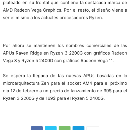
plateado en su frontal que contiene la destacada marca de
AMD Radeon Vega Graphics. Por el resto, el diseño viene a
ser el mismo a los actuales procesadores Ryzen.
Por ahora se mantienen los nombres comerciales de las
APUs Raven Ridge en Ryzen 3 2200G con gráficos Radeon
Vega 8 y Ryzen 5 2400G con gráficos Radeon Vega 11.
Se espera la llegada de las nuevas APUs basadas en la
microarquitectura Zen para el socket AM4 para el próximo
dia 12 de febrero a un precio de lanzamiento de 99$ para el
Ryzen 3 2200G y de 169$ para el Ryzen 5 2400G.