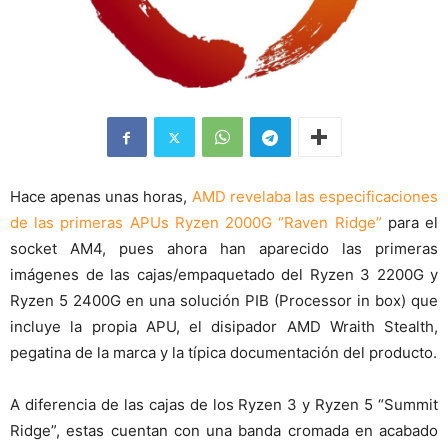
Hace apenas unas horas,
AMD revelaba las especificaciones
de las primeras APUs Ryzen 2000G “Raven Ridge”
para el
socket AM4, pues ahora han aparecido las primeras
imágenes de las cajas/empaquetado del Ryzen 3 2200G y
Ryzen 5 2400G en una solución PIB (Processor in box) que
incluye la propia APU, el disipador AMD Wraith Stealth,
pegatina de la marca y la típica documentación del producto.
A diferencia de las cajas de los Ryzen 3 y Ryzen 5 “Summit
Ridge”, estas cuentan con una banda cromada en acabado